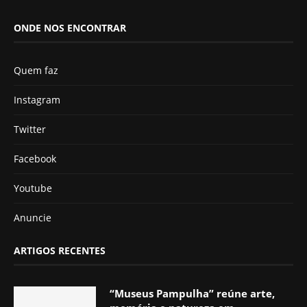
ONDE NOS ENCONTRAR
Quem faz
Instagram
Twitter
Facebook
Youtube
Anuncie
ARTIGOS RECENTES
“Museus Pampulha” reúne arte,