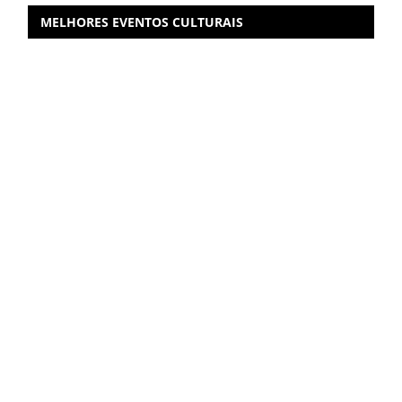
MELHORES EVENTOS CULTURAIS