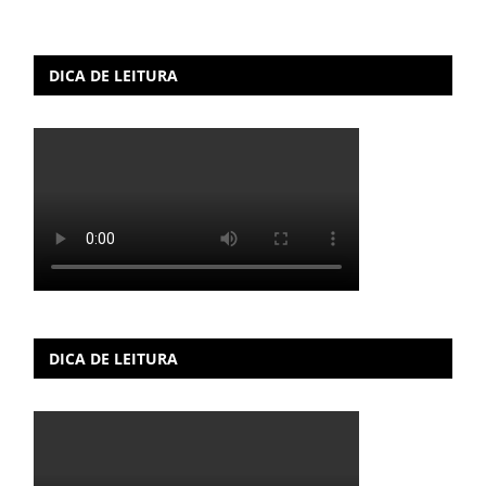
DICA DE LEITURA
DICA DE LEITURA