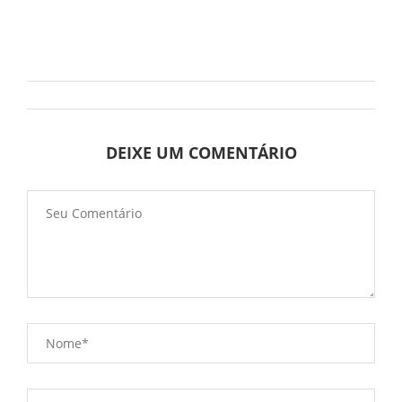
DEIXE UM COMENTÁRIO