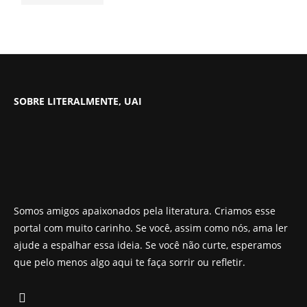
SOBRE LITERALMENTE, UAI
Somos amigos apaixonados pela literatura. Criamos esse
portal com muito carinho. Se você, assim como nós, ama ler
ajude a espalhar essa ideia. Se você não curte, esperamos
que pelo menos algo aqui te faça sorrir ou refletir.