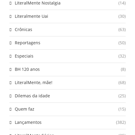
LiteralMente Nostalgia
(14)
Literalmente Uai
(30)
Crônicas
(63)
Reportagens
(50)
Especiais
(32)
BH 120 anos
(8)
LiteralMente, mãe!
(68)
Dilemas da idade
(25)
Quem faz
(15)
Lançamentos
(382)