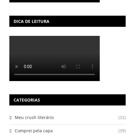
DICA DE LEITURA
CATEGORIAS
Meu crush literário
(32)
Comprei pela capa
(39)