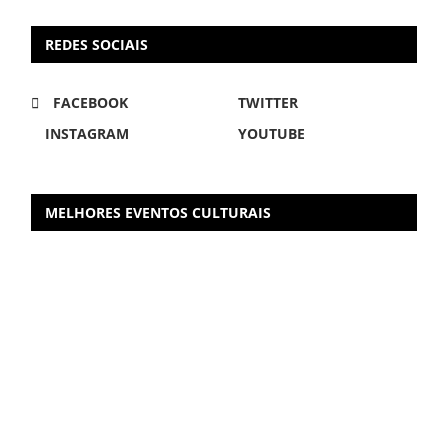
REDES SOCIAIS
FACEBOOK
TWITTER
INSTAGRAM
YOUTUBE
MELHORES EVENTOS CULTURAIS