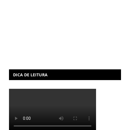
DICA DE LEITURA