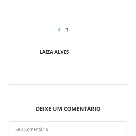
0
LAIZA ALVES
DEIXE UM COMENTÁRIO