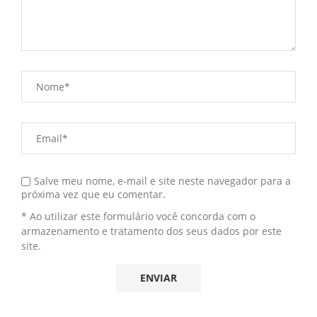
Salve meu nome, e-mail e site neste navegador para a
próxima vez que eu comentar.
* Ao utilizar este formulário você concorda com o
armazenamento e tratamento dos seus dados por este
site.