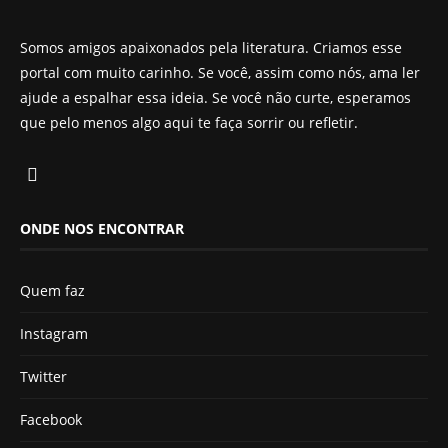
Somos amigos apaixonados pela literatura. Criamos esse
portal com muito carinho. Se você, assim como nós, ama ler
ajude a espalhar essa ideia. Se você não curte, esperamos
que pelo menos algo aqui te faça sorrir ou refletir.
ONDE NOS ENCONTRAR
Quem faz
Instagram
Twitter
Facebook