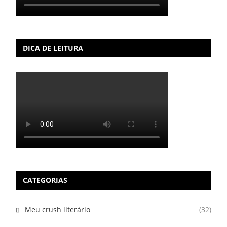
DICA DE LEITURA
CATEGORIAS
Meu crush literário
(32)