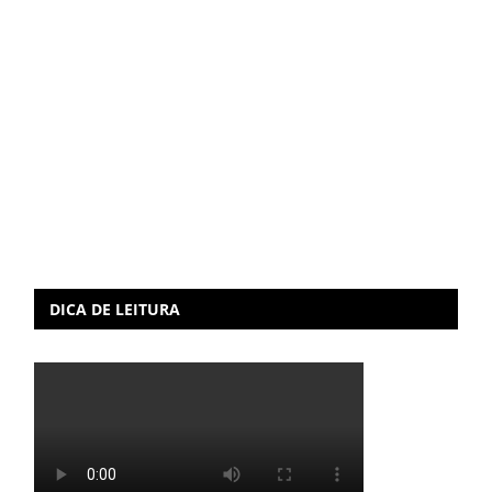
DICA DE LEITURA