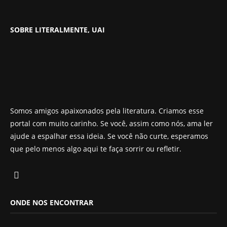
SOBRE LITERALMENTE, UAI
Somos amigos apaixonados pela literatura. Criamos esse
portal com muito carinho. Se você, assim como nós, ama ler
ajude a espalhar essa ideia. Se você não curte, esperamos
que pelo menos algo aqui te faça sorrir ou refletir.
ONDE NOS ENCONTRAR