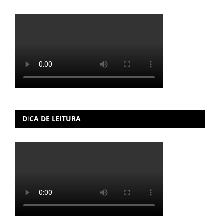
DICA DE LEITURA