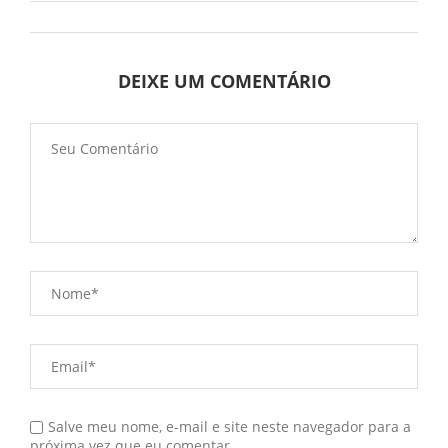
DEIXE UM COMENTÁRIO
Salve meu nome, e-mail e site neste navegador para a
próxima vez que eu comentar.