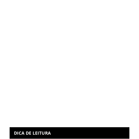
DICA DE LEITURA