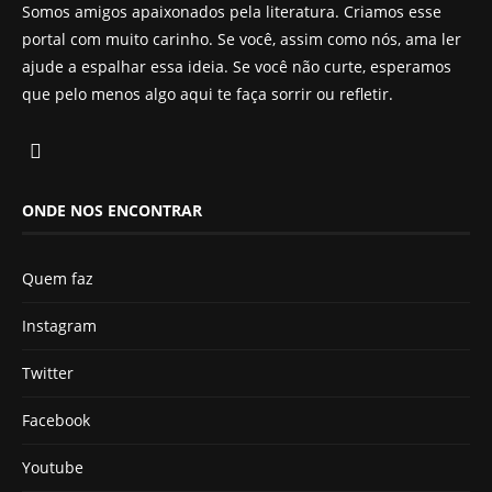
Somos amigos apaixonados pela literatura. Criamos esse
portal com muito carinho. Se você, assim como nós, ama ler
ajude a espalhar essa ideia. Se você não curte, esperamos
que pelo menos algo aqui te faça sorrir ou refletir.
ONDE NOS ENCONTRAR
Quem faz
Instagram
Twitter
Facebook
Youtube