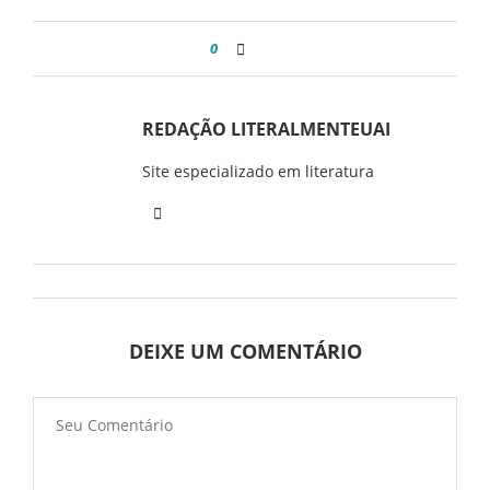
0
REDAÇÃO LITERALMENTEUAI
Site especializado em literatura
DEIXE UM COMENTÁRIO