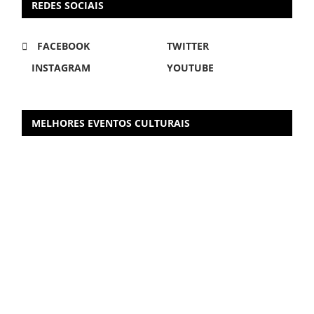
REDES SOCIAIS
FACEBOOK
TWITTER
INSTAGRAM
YOUTUBE
MELHORES EVENTOS CULTURAIS