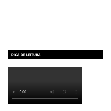
DICA DE LEITURA