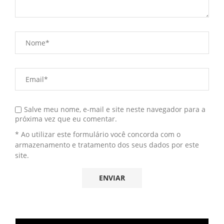
Salve meu nome, e-mail e site neste navegador para a
próxima vez que eu comentar.
* Ao utilizar este formulário você concorda com o
armazenamento e tratamento dos seus dados por este
site.