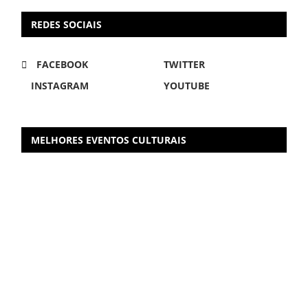
REDES SOCIAIS
FACEBOOK
TWITTER
INSTAGRAM
YOUTUBE
MELHORES EVENTOS CULTURAIS