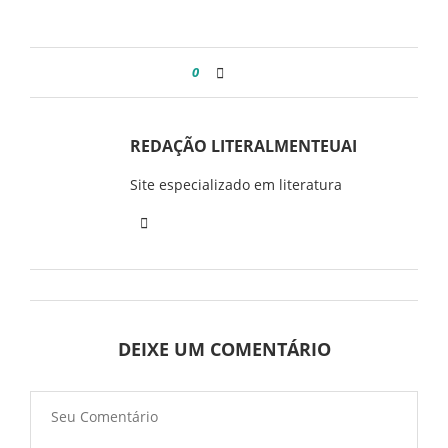
0
REDAÇÃO LITERALMENTEUAI
Site especializado em literatura
DEIXE UM COMENTÁRIO