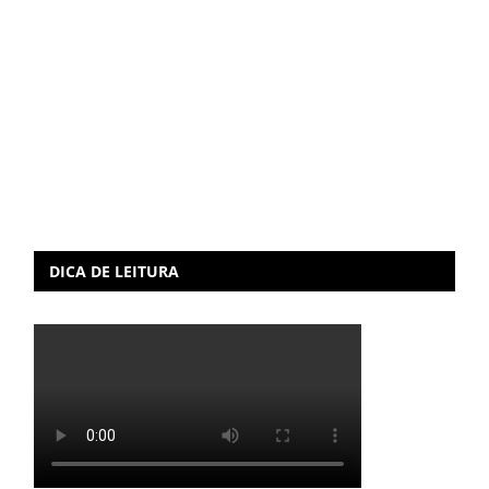
DICA DE LEITURA