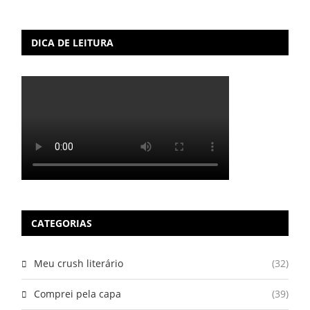
DICA DE LEITURA
CATEGORIAS
Meu crush literário
(32)
Comprei pela capa
(39)