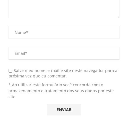
Salve meu nome, e-mail e site neste navegador para a
próxima vez que eu comentar.
* Ao utilizar este formulário você concorda com o
armazenamento e tratamento dos seus dados por este
site.