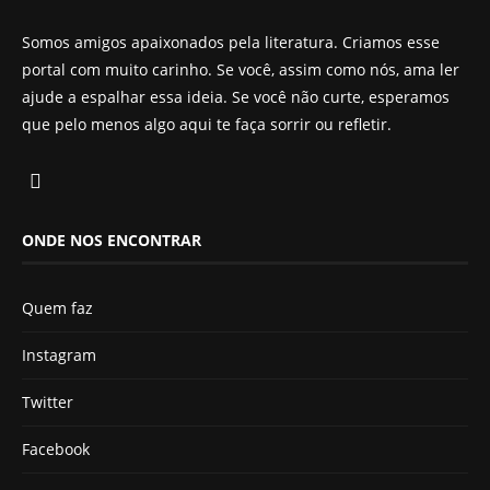
Somos amigos apaixonados pela literatura. Criamos esse
portal com muito carinho. Se você, assim como nós, ama ler
ajude a espalhar essa ideia. Se você não curte, esperamos
que pelo menos algo aqui te faça sorrir ou refletir.
ONDE NOS ENCONTRAR
Quem faz
Instagram
Twitter
Facebook