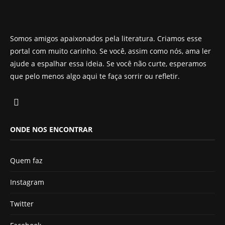
Somos amigos apaixonados pela literatura. Criamos esse
portal com muito carinho. Se você, assim como nós, ama ler
ajude a espalhar essa ideia. Se você não curte, esperamos
que pelo menos algo aqui te faça sorrir ou refletir.
ONDE NOS ENCONTRAR
Quem faz
Instagram
Twitter