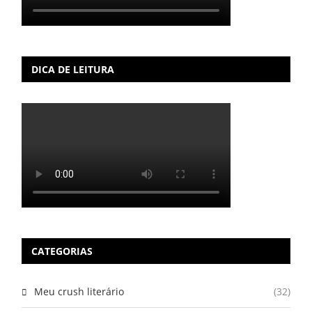
DICA DE LEITURA
CATEGORIAS
Meu crush literário
(32)