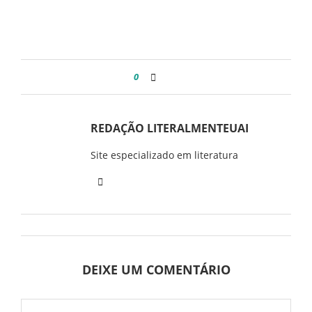
0
REDAÇÃO LITERALMENTEUAI
Site especializado em literatura
DEIXE UM COMENTÁRIO