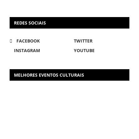
REDES SOCIAIS
FACEBOOK
TWITTER
INSTAGRAM
YOUTUBE
MELHORES EVENTOS CULTURAIS