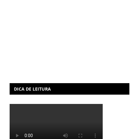
DICA DE LEITURA