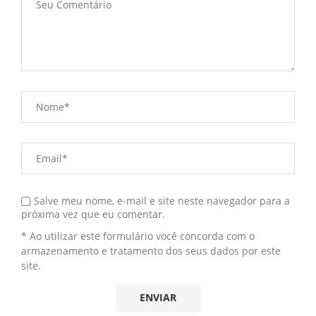
Salve meu nome, e-mail e site neste navegador para a
próxima vez que eu comentar.
* Ao utilizar este formulário você concorda com o
armazenamento e tratamento dos seus dados por este
site.