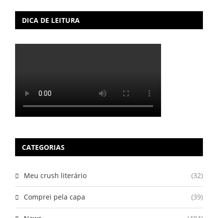
DICA DE LEITURA
CATEGORIAS
Meu crush literário
(32)
Comprei pela capa
(39)