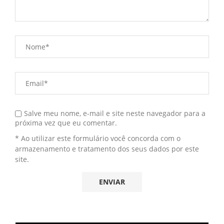
Salve meu nome, e-mail e site neste navegador para a
próxima vez que eu comentar.
* Ao utilizar este formulário você concorda com o
armazenamento e tratamento dos seus dados por este
site.