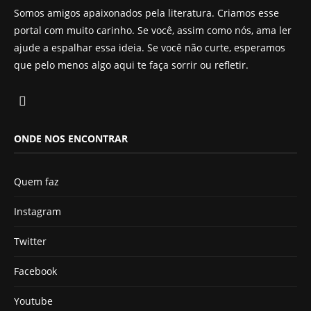
Somos amigos apaixonados pela literatura. Criamos esse
portal com muito carinho. Se você, assim como nós, ama ler
ajude a espalhar essa ideia. Se você não curte, esperamos
que pelo menos algo aqui te faça sorrir ou refletir.
ONDE NOS ENCONTRAR
Quem faz
Instagram
Twitter
Facebook
Youtube