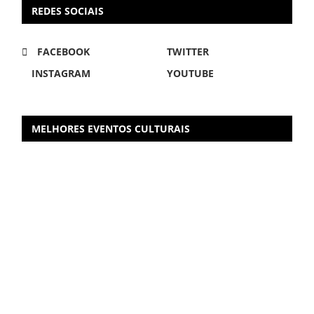
REDES SOCIAIS
FACEBOOK
TWITTER
INSTAGRAM
YOUTUBE
MELHORES EVENTOS CULTURAIS