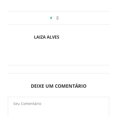
0
LAIZA ALVES
DEIXE UM COMENTÁRIO