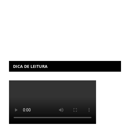
DICA DE LEITURA