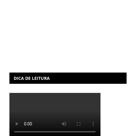
DICA DE LEITURA