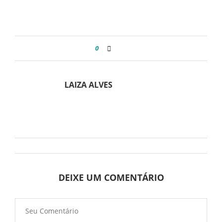
0
LAIZA ALVES
DEIXE UM COMENTÁRIO