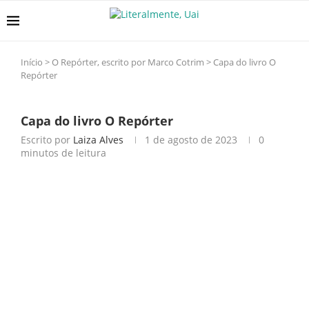
Início
>
O Repórter, escrito por Marco Cotrim
>
Capa do livro O
Repórter
Capa do livro O Repórter
Escrito por
Laiza Alves
1 de agosto de 2023
0
minutos de leitura