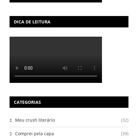
DICA DE LEITURA
CATEGORIAS
Meu crush literário
(32)
Comprei pela capa
(39)