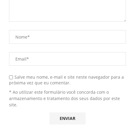
Salve meu nome, e-mail e site neste navegador para a
próxima vez que eu comentar.
* Ao utilizar este formulário você concorda com o
armazenamento e tratamento dos seus dados por este
site.