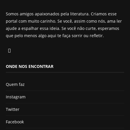
Somos amigos apaixonados pela literatura. Criamos esse
portal com muito carinho. Se você, assim como nós, ama ler
ajude a espalhar essa ideia. Se você não curte, esperamos
que pelo menos algo aqui te faça sorrir ou refletir.
ONDE NOS ENCONTRAR
Quem faz
Instagram
Twitter
Facebook