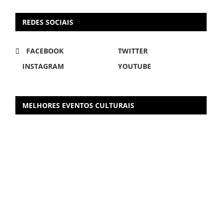
REDES SOCIAIS
FACEBOOK
TWITTER
INSTAGRAM
YOUTUBE
MELHORES EVENTOS CULTURAIS