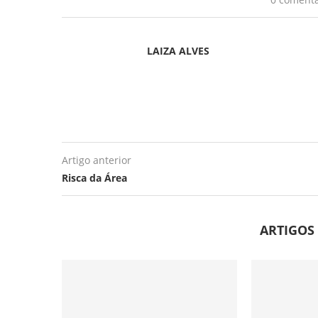
LAIZA ALVES
Artigo anterior
Risca da Área
ARTIGOS