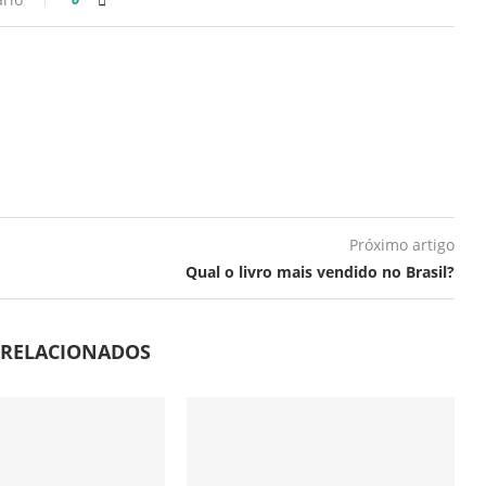
Próximo artigo
Qual o livro mais vendido no Brasil?
 RELACIONADOS