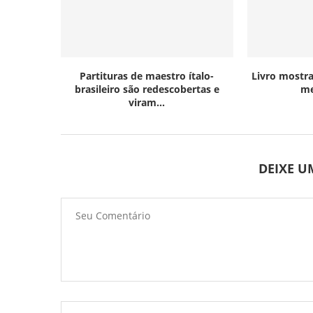
Partituras de maestro ítalo-
Livro mostra
brasileiro são redescobertas e
me
viram...
DEIXE 