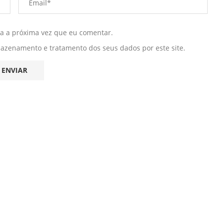
ra a próxima vez que eu comentar.
mazenamento e tratamento dos seus dados por este site.