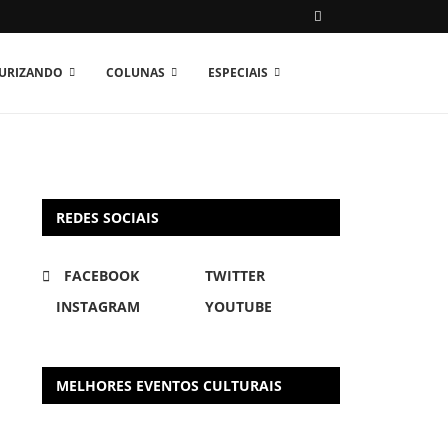
TURIZANDO
COLUNAS
ESPECIAIS
REDES SOCIAIS
FACEBOOK
TWITTER
INSTAGRAM
YOUTUBE
MELHORES EVENTOS CULTURAIS