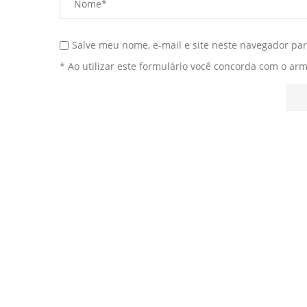
Salve meu nome, e-mail e site neste navegador pa
* Ao utilizar este formulário você concorda com o ar