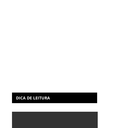
DICA DE LEITURA