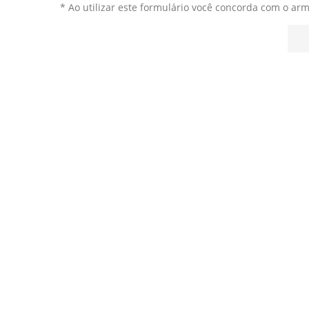
* Ao utilizar este formulário você concorda com o ar