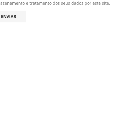
mazenamento e tratamento dos seus dados por este site.