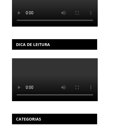
DICA DE LEITURA
CATEGORIAS