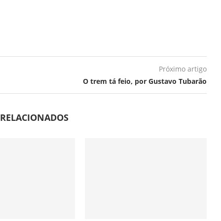
Próximo artigo
O trem tá feio, por Gustavo Tubarão
 RELACIONADOS