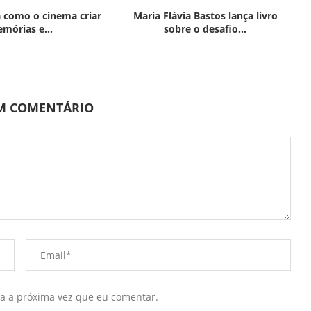
 como o cinema criar
Maria Flávia Bastos lança livro
mórias e...
sobre o desafio...
UM COMENTÁRIO
ra a próxima vez que eu comentar.