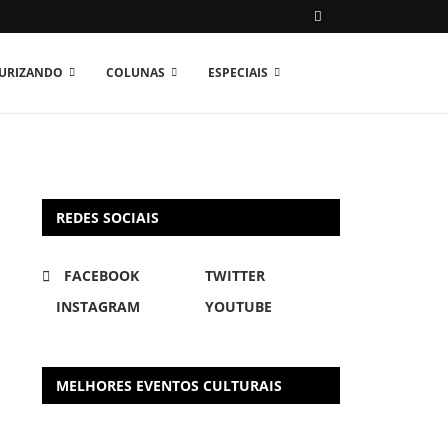
TURIZANDO
COLUNAS
ESPECIAIS
REDES SOCIAIS
FACEBOOK
TWITTER
INSTAGRAM
YOUTUBE
MELHORES EVENTOS CULTURAIS