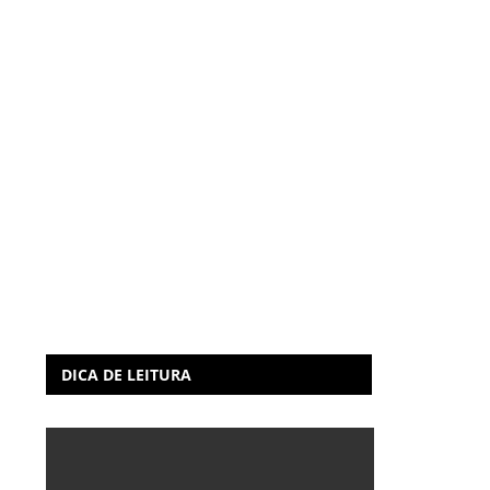
DICA DE LEITURA