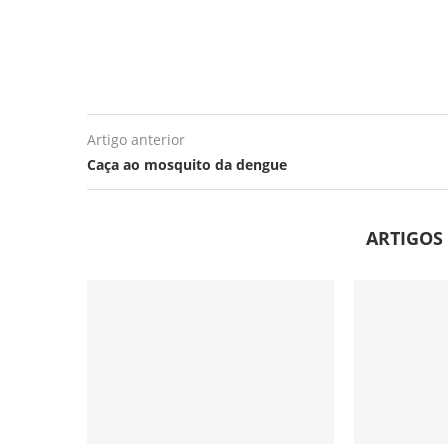
Artigo anterior
Caça ao mosquito da dengue
ARTIGOS