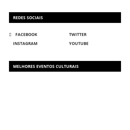
REDES SOCIAIS
FACEBOOK
TWITTER
INSTAGRAM
YOUTUBE
MELHORES EVENTOS CULTURAIS