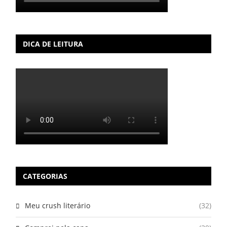
DICA DE LEITURA
CATEGORIAS
Meu crush literário
(32)