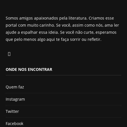
Somos amigos apaixonados pela literatura. Criamos esse
portal com muito carinho. Se você, assim como nós, ama ler
ajude a espalhar essa ideia. Se você não curte, esperamos
que pelo menos algo aqui te faça sorrir ou refletir.
ONDE NOS ENCONTRAR
Quem faz
Instagram
Twitter
Facebook