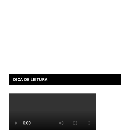
DICA DE LEITURA