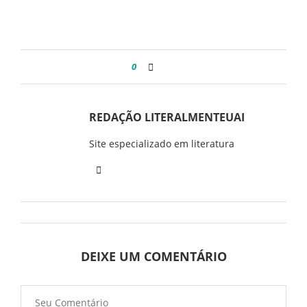
0
REDAÇÃO LITERALMENTEUAI
Site especializado em literatura
DEIXE UM COMENTÁRIO