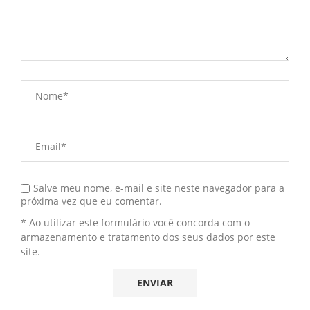
Salve meu nome, e-mail e site neste navegador para a
próxima vez que eu comentar.
* Ao utilizar este formulário você concorda com o
armazenamento e tratamento dos seus dados por este
site.