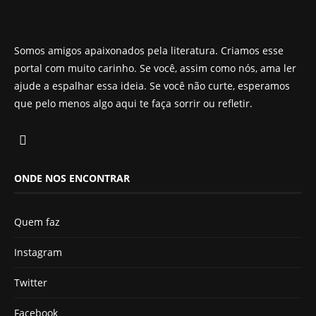
Somos amigos apaixonados pela literatura. Criamos esse
portal com muito carinho. Se você, assim como nós, ama ler
ajude a espalhar essa ideia. Se você não curte, esperamos
que pelo menos algo aqui te faça sorrir ou refletir.
ONDE NOS ENCONTRAR
Quem faz
Instagram
Twitter
Facebook