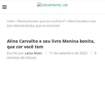
Início
>
Menina bonita, que cor você tem?
>
Aline Carvalho e seu
livro Menina bonita, que cor você tem
Aline Carvalho e seu livro Menina bonita,
que cor você tem
Escrito por
Laiza Alves
11 de setembro de 2023
0
minutos de leitura