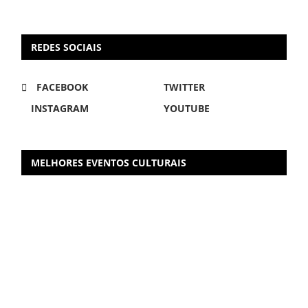
REDES SOCIAIS
FACEBOOK
TWITTER
INSTAGRAM
YOUTUBE
MELHORES EVENTOS CULTURAIS