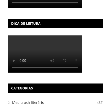
DICA DE LEITURA
CATEGORIAS
Meu crush literário
(32)