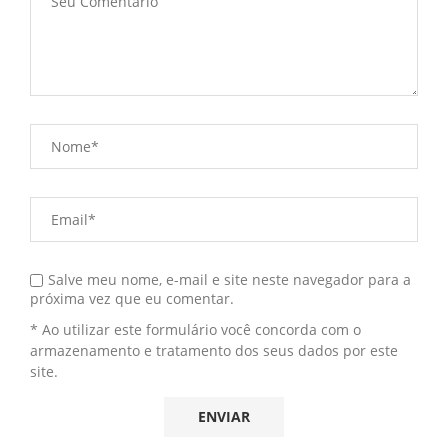
Salve meu nome, e-mail e site neste navegador para a
próxima vez que eu comentar.
* Ao utilizar este formulário você concorda com o
armazenamento e tratamento dos seus dados por este
site.