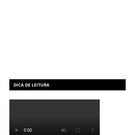
DICA DE LEITURA