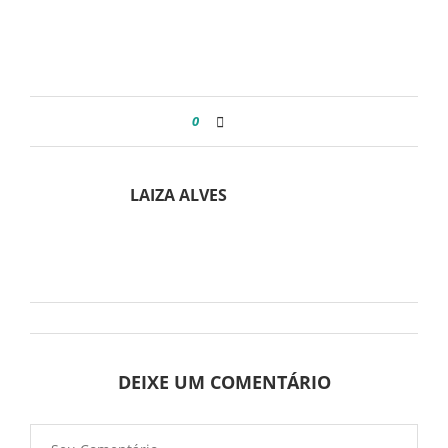
0
LAIZA ALVES
DEIXE UM COMENTÁRIO