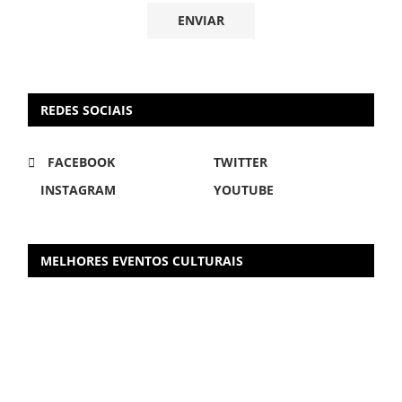
REDES SOCIAIS
FACEBOOK
TWITTER
INSTAGRAM
YOUTUBE
MELHORES EVENTOS CULTURAIS