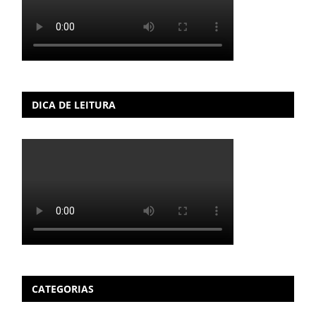
DICA DE LEITURA
CATEGORIAS