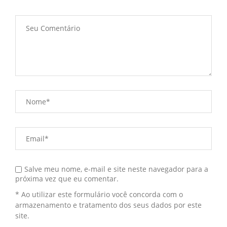
Salve meu nome, e-mail e site neste navegador para a
próxima vez que eu comentar.
* Ao utilizar este formulário você concorda com o
armazenamento e tratamento dos seus dados por este
site.