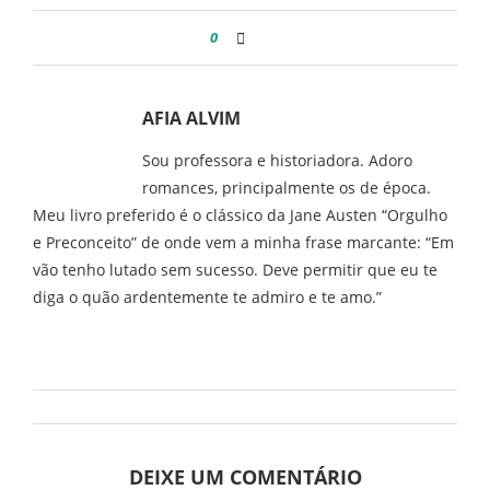
0
AFIA ALVIM
Sou professora e historiadora. Adoro
romances, principalmente os de época.
Meu livro preferido é o clássico da Jane Austen “Orgulho
e Preconceito” de onde vem a minha frase marcante: “Em
vão tenho lutado sem sucesso. Deve permitir que eu te
diga o quão ardentemente te admiro e te amo.”
DEIXE UM COMENTÁRIO