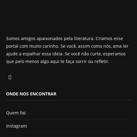
Somos amigos apaixonados pela literatura. Criamos esse
portal com muito carinho. Se você, assim como nós, ama ler
ajude a espalhar essa ideia. Se você não curte, esperamos
que pelo menos algo aqui te faça sorrir ou refletir.
ONDE NOS ENCONTRAR
Quem faz
Instagram