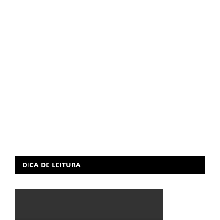
DICA DE LEITURA