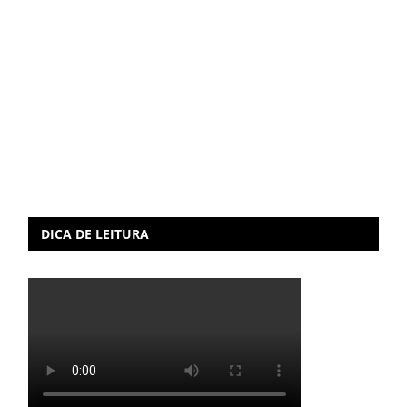
DICA DE LEITURA