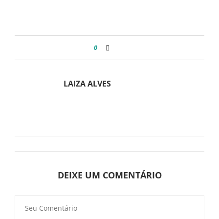
0
LAIZA ALVES
DEIXE UM COMENTÁRIO