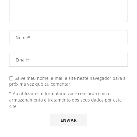
Salve meu nome, e-mail e site neste navegador para a
próxima vez que eu comentar.
* Ao utilizar este formulário você concorda com o
armazenamento e tratamento dos seus dados por este
site.