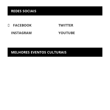
REDES SOCIAIS
FACEBOOK
TWITTER
INSTAGRAM
YOUTUBE
MELHORES EVENTOS CULTURAIS