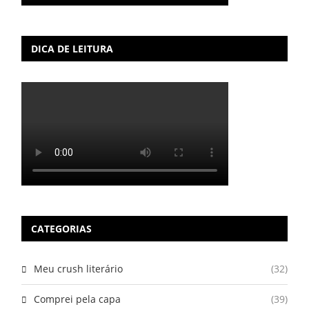
DICA DE LEITURA
CATEGORIAS
Meu crush literário
(32)
Comprei pela capa
(39)