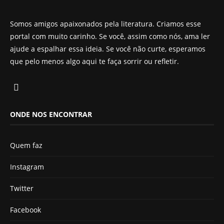
Somos amigos apaixonados pela literatura. Criamos esse
portal com muito carinho. Se você, assim como nós, ama ler
ajude a espalhar essa ideia. Se você não curte, esperamos
que pelo menos algo aqui te faça sorrir ou refletir.
ONDE NOS ENCONTRAR
Quem faz
Instagram
Twitter
Facebook