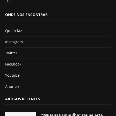
ONDE NOS ENCONTRAR
Quem faz
Instagram
Twitter
Facebook
Youtube
Anuncie
ARTIGOS RECENTES
“Museus Pampulha” reúne arte,