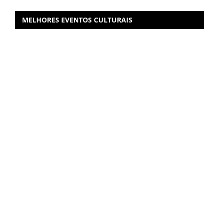
MELHORES EVENTOS CULTURAIS