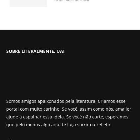
SOBRE LITERALMENTE, UAI
Somos amigos apaixonados pela literatura. Criamos esse
portal com muito carinho. Se você, assim como nós, ama ler
ajude a espalhar essa ideia. Se você não curte, esperamos
que pelo menos algo aqui te faça sorrir ou refletir.