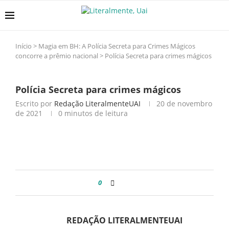
Início
>
Magia em BH: A Polícia Secreta para Crimes Mágicos
concorre a prêmio nacional
>
Polícia Secreta para crimes mágicos
Polícia Secreta para crimes mágicos
Escrito por
Redação LiteralmenteUAI
20 de novembro
de 2021
0 minutos de leitura
0
REDAÇÃO LITERALMENTEUAI