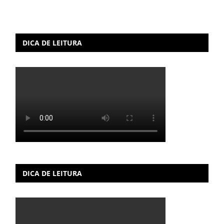
DICA DE LEITURA
DICA DE LEITURA