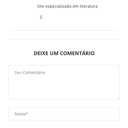
Site especializado em literatura
DEIXE UM COMENTÁRIO