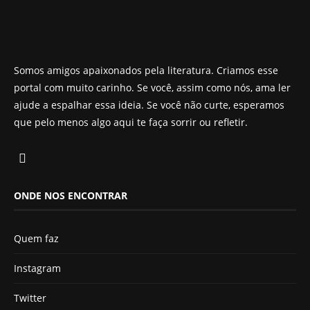
Somos amigos apaixonados pela literatura. Criamos esse
portal com muito carinho. Se você, assim como nós, ama ler
ajude a espalhar essa ideia. Se você não curte, esperamos
que pelo menos algo aqui te faça sorrir ou refletir.
ONDE NOS ENCONTRAR
Quem faz
Instagram
Twitter