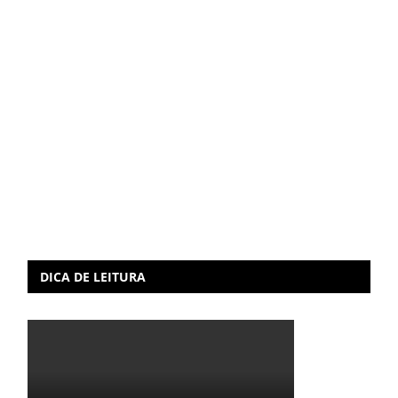
DICA DE LEITURA