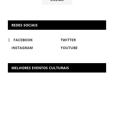
REDES SOCIAIS
FACEBOOK
TWITTER
INSTAGRAM
YOUTUBE
MELHORES EVENTOS CULTURAIS