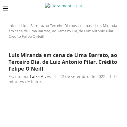
Início
>
Lima Barreto, ao Terceiro Dia nos cinemas
>
Luis Miranda
em cena de Lima Barreto, ao Terceiro Dia, de Luiz Antonio Pilar.
Crédito Felipe O Neill
Luis Miranda em cena de Lima Barreto, ao
Terceiro Dia, de Luiz Antonio Pilar. Crédito
Felipe O Neill
Escrito por
Laiza Alves
22 de setembro de 2022
0
minutos de leitura