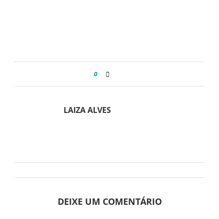
0
LAIZA ALVES
DEIXE UM COMENTÁRIO