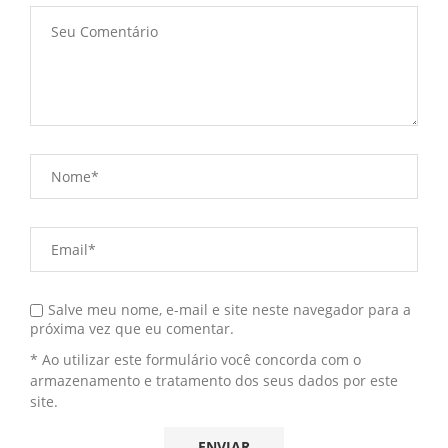
Salve meu nome, e-mail e site neste navegador para a
próxima vez que eu comentar.
* Ao utilizar este formulário você concorda com o
armazenamento e tratamento dos seus dados por este
site.