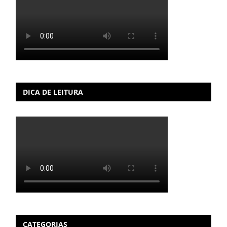
DICA DE LEITURA
CATEGORIAS