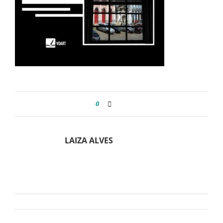
0
LAIZA ALVES