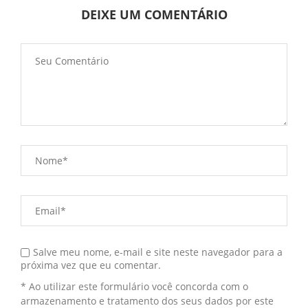
DEIXE UM COMENTÁRIO
Salve meu nome, e-mail e site neste navegador para a
próxima vez que eu comentar.
* Ao utilizar este formulário você concorda com o
armazenamento e tratamento dos seus dados por este