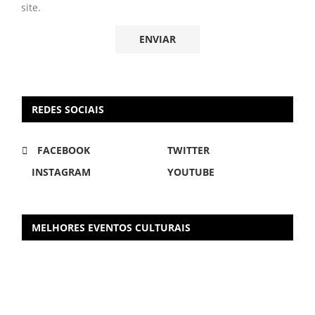
site.
REDES SOCIAIS
FACEBOOK
TWITTER
INSTAGRAM
YOUTUBE
MELHORES EVENTOS CULTURAIS