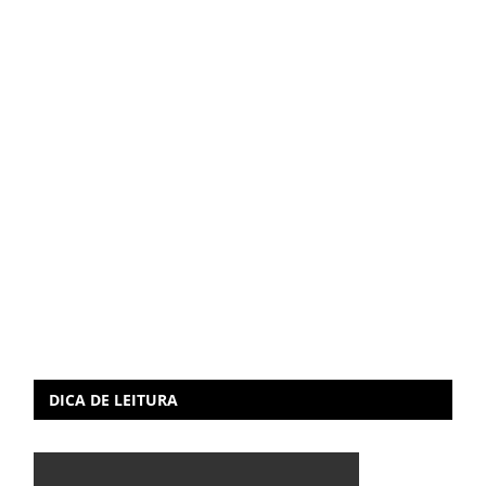
DICA DE LEITURA