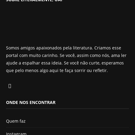
Somos amigos apaixonados pela literatura. Criamos esse
portal com muito carinho. Se você, assim como nós, ama ler
ajude a espalhar essa ideia. Se você não curte, esperamos
que pelo menos algo aqui te faça sorrir ou refletir.
ONDE NOS ENCONTRAR
Quem faz
Instagram