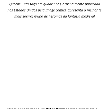
Queens. Esta saga em quadrinhos, originalmente publicada
nos Estados Unidos pela Image comics, apresenta o melhor (e
mais zoeiro) grupo de heroínas da fantasia medieval