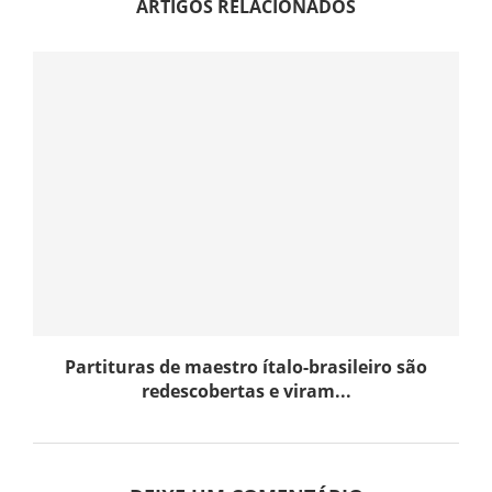
ARTIGOS RELACIONADOS
Partituras de maestro ítalo-brasileiro são
redescobertas e viram...