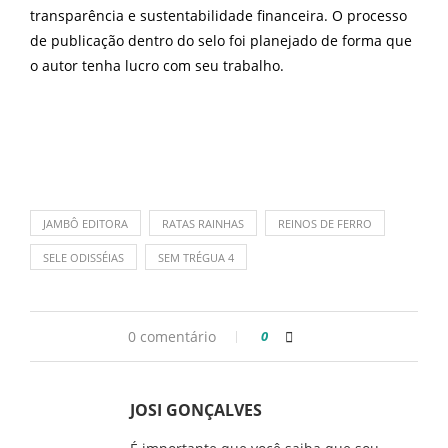
transparência e sustentabilidade financeira. O processo
de publicação dentro do selo foi planejado de forma que
o autor tenha lucro com seu trabalho.
JAMBÔ EDITORA
RATAS RAINHAS
REINOS DE FERRO
SELE ODISSÉIAS
SEM TRÉGUA 4
0 comentário
0
JOSI GONÇALVES