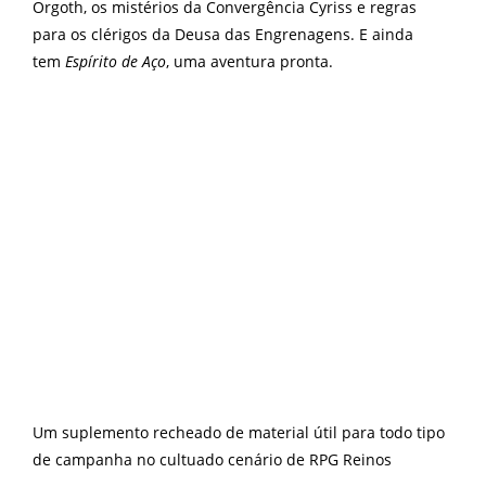
Orgoth, os mistérios da Convergência Cyriss e regras
para os clérigos da Deusa das Engrenagens. E ainda
tem
Espírito de Aço
, uma aventura pronta.
Um suplemento recheado de material útil para todo tipo
de campanha no cultuado cenário de RPG Reinos