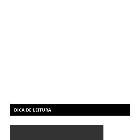
DICA DE LEITURA