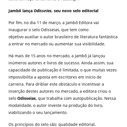
Jambô lança
Odisseias,
seu novo selo editorial
Por fim, no dia 11 de março, a Jambô Editora vai
inaugurar o selo Odisseias, que tem como
objetivo auxiliar o autor brasileiro de literatura fantástica
a entrar no mercado ou aumentar sua visibilidade.
Há mais de 15 anos no mercado, a Jambô já lançou
inúmeros autores e livros de sucesso. Ainda assim, sua
capacidade de publicação é limitada, o que muitas vezes
impossibilita a aposta em escritores em início de
carreira. Para driblar este obstáculo e incentivar a
inserção destes autores no mercado, a editora criou o
selo
Odisseias,
que trabalha com autopublicação. Nessa
modalidade, o autor investe na produção do livro,
viabilizando o seu lançamento.
Os princípios do selo são: qualidade editorial,