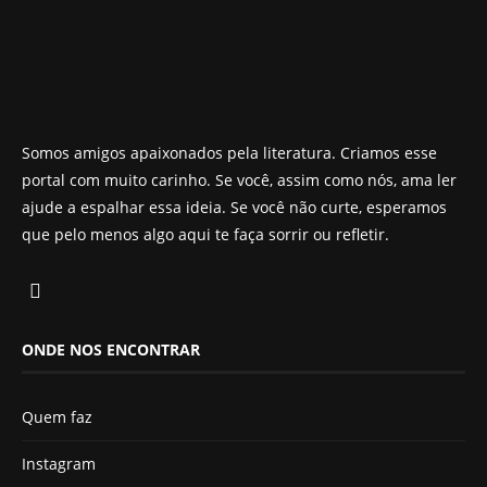
Somos amigos apaixonados pela literatura. Criamos esse
portal com muito carinho. Se você, assim como nós, ama ler
ajude a espalhar essa ideia. Se você não curte, esperamos
que pelo menos algo aqui te faça sorrir ou refletir.
ONDE NOS ENCONTRAR
Quem faz
Instagram