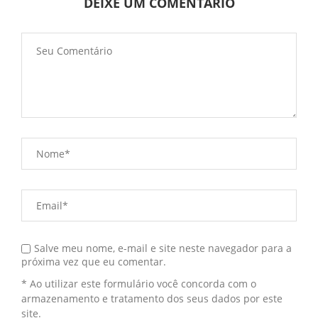
DEIXE UM COMENTÁRIO
Salve meu nome, e-mail e site neste navegador para a
próxima vez que eu comentar.
* Ao utilizar este formulário você concorda com o
armazenamento e tratamento dos seus dados por este
site.