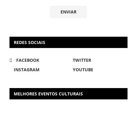
REDES SOCIAIS
FACEBOOK
TWITTER
INSTAGRAM
YOUTUBE
MELHORES EVENTOS CULTURAIS