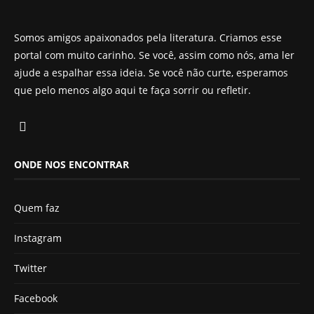
Somos amigos apaixonados pela literatura. Criamos esse
portal com muito carinho. Se você, assim como nós, ama ler
ajude a espalhar essa ideia. Se você não curte, esperamos
que pelo menos algo aqui te faça sorrir ou refletir.
ONDE NOS ENCONTRAR
Quem faz
Instagram
Twitter
Facebook