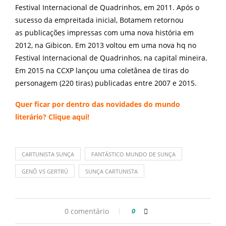
Festival Internacional de Quadrinhos, em 2011. Após o
sucesso da empreitada inicial, Botamem retornou
as publicações impressas com uma nova história em
2012, na Gibicon. Em 2013 voltou em uma nova hq no
Festival Internacional de Quadrinhos, na capital mineira.
Em 2015 na CCXP lançou uma coletânea de tiras do
personagem (220 tiras) publicadas entre 2007 e 2015.
Quer ficar por dentro das novidades do mundo
literário? Clique
aqui
!
CARTUNISTA SUNÇA
FANTÁSTICO MUNDO DE SUNÇA
GENÔ VS GERTRÚ
SUNÇA CARTUNISTA
0 comentário
0