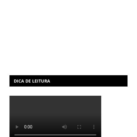
DICA DE LEITURA