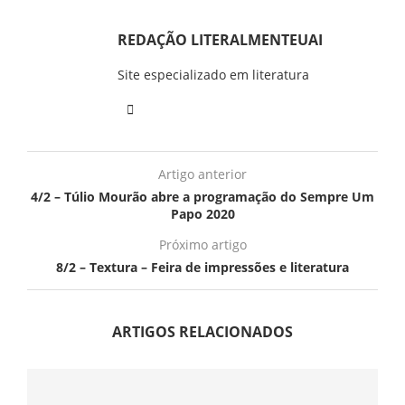
REDAÇÃO LITERALMENTEUAI
Site especializado em literatura
Artigo anterior
4/2 – Túlio Mourão abre a programação do Sempre Um
Papo 2020
Próximo artigo
8/2 – Textura – Feira de impressões e literatura
ARTIGOS RELACIONADOS