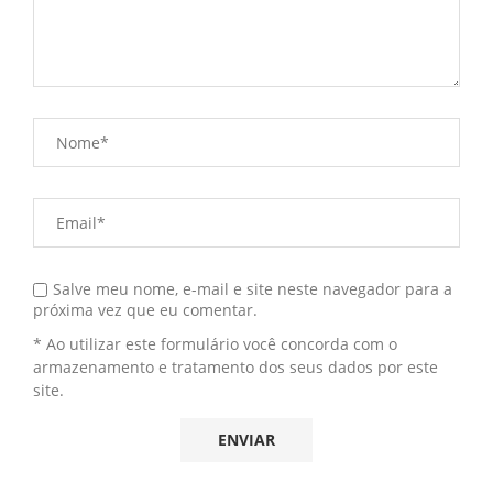
Salve meu nome, e-mail e site neste navegador para a
próxima vez que eu comentar.
* Ao utilizar este formulário você concorda com o
armazenamento e tratamento dos seus dados por este
site.