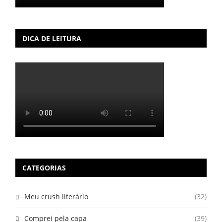
DICA DE LEITURA
CATEGORIAS
Meu crush literário
(32)
Comprei pela capa
(39)