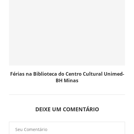
Férias na Biblioteca do Centro Cultural Unimed-
BH Minas
DEIXE UM COMENTÁRIO