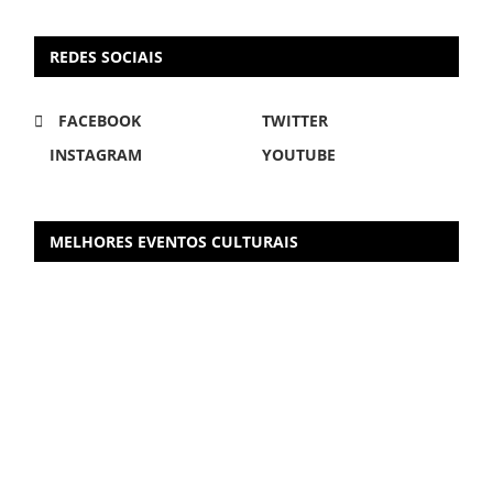
REDES SOCIAIS
FACEBOOK
TWITTER
INSTAGRAM
YOUTUBE
MELHORES EVENTOS CULTURAIS