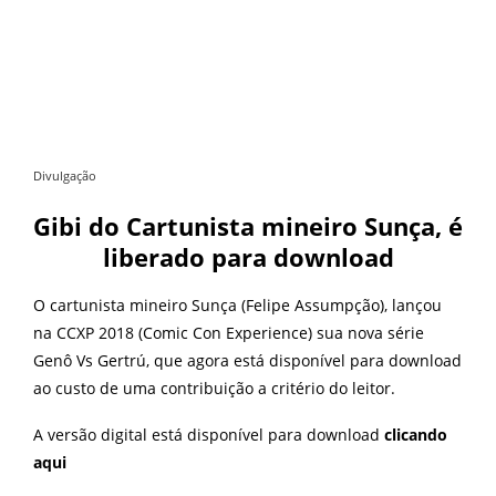
Divulgação
Gibi do Cartunista mineiro Sunça, é
liberado para download
O cartunista mineiro Sunça (Felipe Assumpção), lançou
na CCXP 2018 (Comic Con Experience) sua nova série
Genô Vs Gertrú, que agora está disponível para download
ao custo de uma contribuição a critério do leitor.
A versão digital está disponível para download
clicando
aqui