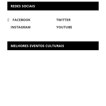
REDES SOCIAIS
FACEBOOK
TWITTER
INSTAGRAM
YOUTUBE
MELHORES EVENTOS CULTURAIS