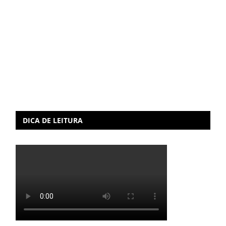
DICA DE LEITURA