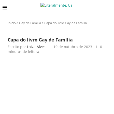
Início
>
Gay de Família
>
Capa do livro Gay de Família
Capa do livro Gay de Família
Escrito por
Laiza Alves
19 de outubro de 2023
0
minutos de leitura