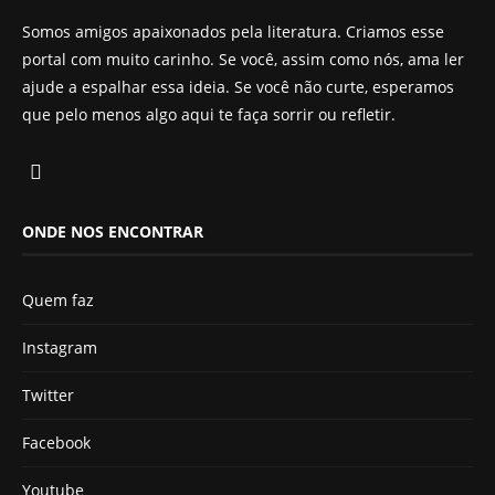
Somos amigos apaixonados pela literatura. Criamos esse
portal com muito carinho. Se você, assim como nós, ama ler
ajude a espalhar essa ideia. Se você não curte, esperamos
que pelo menos algo aqui te faça sorrir ou refletir.
ONDE NOS ENCONTRAR
Quem faz
Instagram
Twitter
Facebook
Youtube