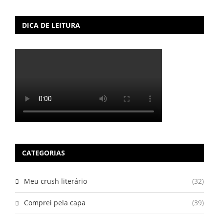
DICA DE LEITURA
CATEGORIAS
Meu crush literário
(32)
Comprei pela capa
(39)