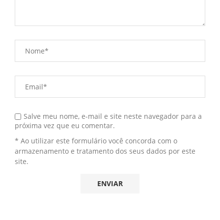
Salve meu nome, e-mail e site neste navegador para a
próxima vez que eu comentar.
* Ao utilizar este formulário você concorda com o
armazenamento e tratamento dos seus dados por este
site.