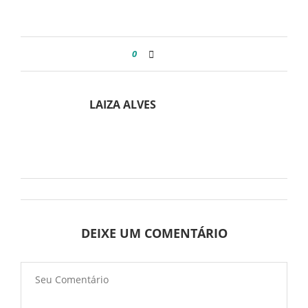
0
LAIZA ALVES
DEIXE UM COMENTÁRIO