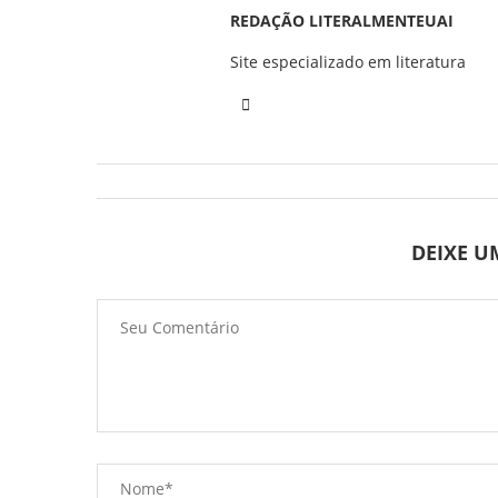
REDAÇÃO LITERALMENTEUAI
Site especializado em literatura
DEIXE 