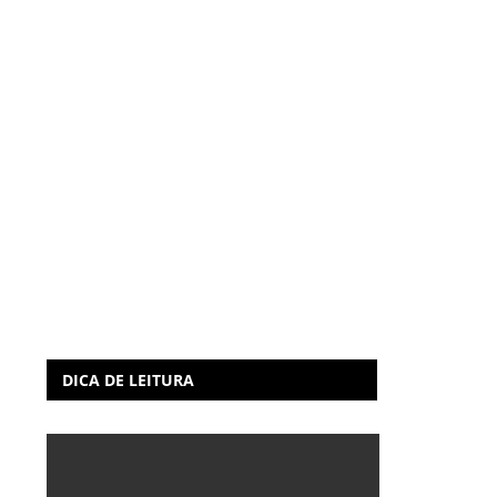
DICA DE LEITURA