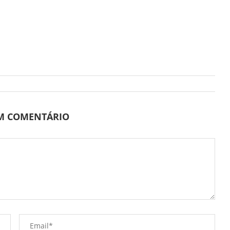
UM COMENTÁRIO