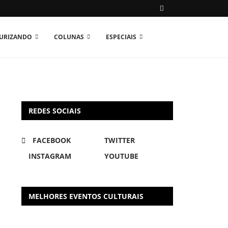
TURIZANDO
COLUNAS
ESPECIAIS
REDES SOCIAIS
FACEBOOK
TWITTER
INSTAGRAM
YOUTUBE
MELHORES EVENTOS CULTURAIS