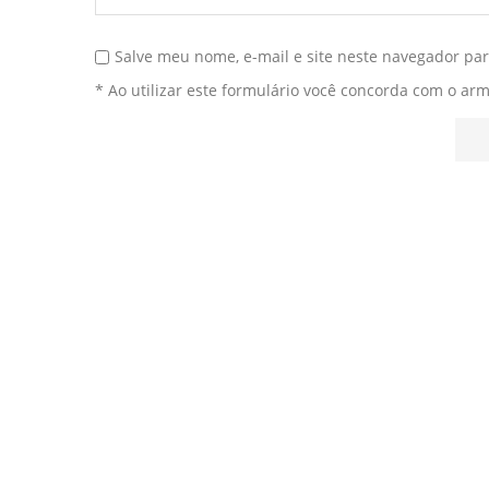
Salve meu nome, e-mail e site neste navegador pa
* Ao utilizar este formulário você concorda com o ar