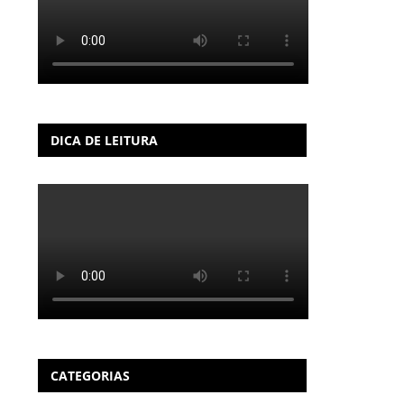
DICA DE LEITURA
CATEGORIAS