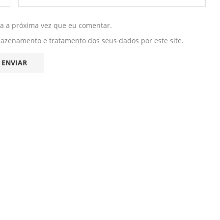
ra a próxima vez que eu comentar.
mazenamento e tratamento dos seus dados por este site.