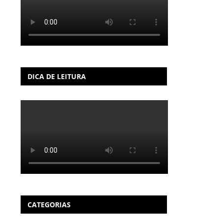
DICA DE LEITURA
CATEGORIAS