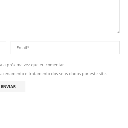
ra a próxima vez que eu comentar.
mazenamento e tratamento dos seus dados por este site.