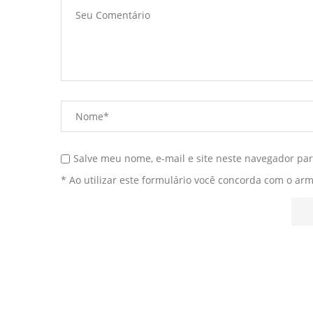
Salve meu nome, e-mail e site neste navegador pa
* Ao utilizar este formulário você concorda com o ar