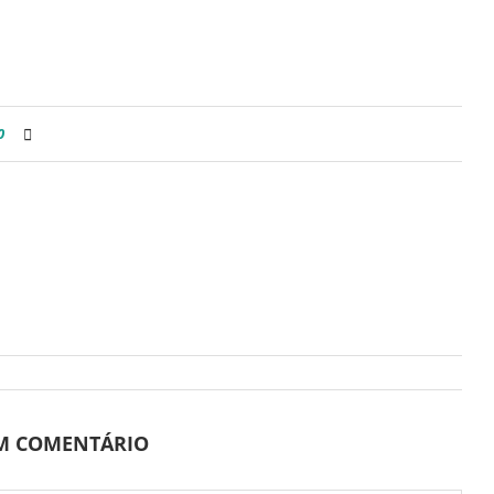
0
UM COMENTÁRIO