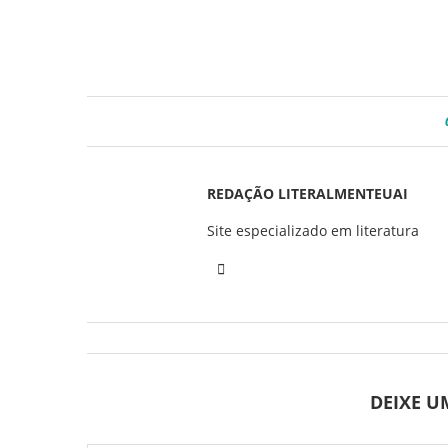
REDAÇÃO LITERALMENTEUAI
Site especializado em literatura
DEIXE 