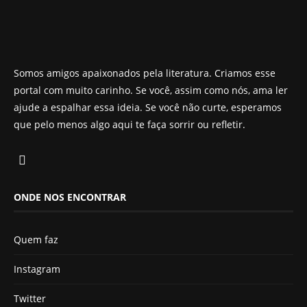
Somos amigos apaixonados pela literatura. Criamos esse
portal com muito carinho. Se você, assim como nós, ama ler
ajude a espalhar essa ideia. Se você não curte, esperamos
que pelo menos algo aqui te faça sorrir ou refletir.
ONDE NOS ENCONTRAR
Quem faz
Instagram
Twitter