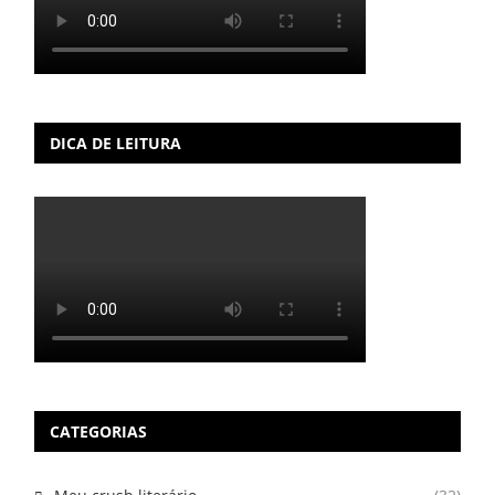
DICA DE LEITURA
CATEGORIAS