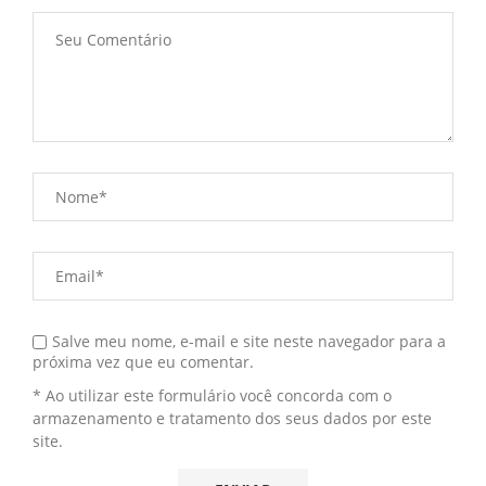
Salve meu nome, e-mail e site neste navegador para a
próxima vez que eu comentar.
* Ao utilizar este formulário você concorda com o
armazenamento e tratamento dos seus dados por este
site.