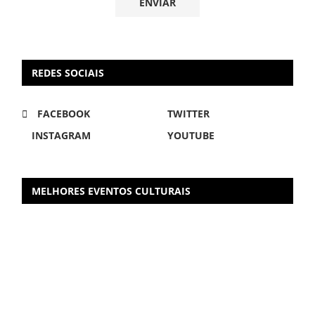
REDES SOCIAIS
FACEBOOK
TWITTER
INSTAGRAM
YOUTUBE
MELHORES EVENTOS CULTURAIS