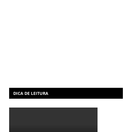
DICA DE LEITURA