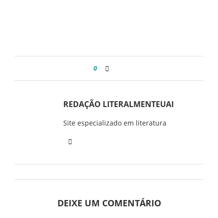
0
REDAÇÃO LITERALMENTEUAI
Site especializado em literatura
DEIXE UM COMENTÁRIO