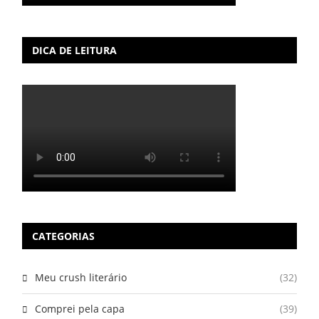
DICA DE LEITURA
CATEGORIAS
Meu crush literário
(32)
Comprei pela capa
(39)