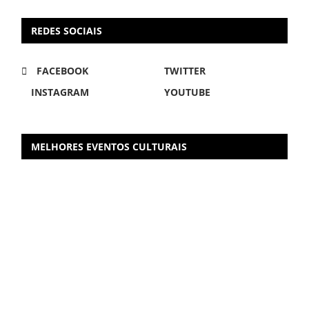
REDES SOCIAIS
FACEBOOK
TWITTER
INSTAGRAM
YOUTUBE
MELHORES EVENTOS CULTURAIS