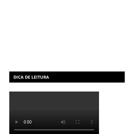
DICA DE LEITURA