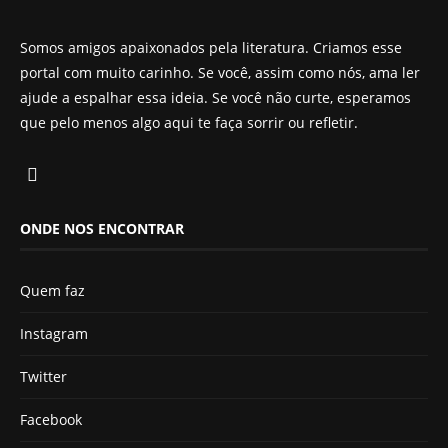
Somos amigos apaixonados pela literatura. Criamos esse
portal com muito carinho. Se você, assim como nós, ama ler
ajude a espalhar essa ideia. Se você não curte, esperamos
que pelo menos algo aqui te faça sorrir ou refletir.
ONDE NOS ENCONTRAR
Quem faz
Instagram
Twitter
Facebook