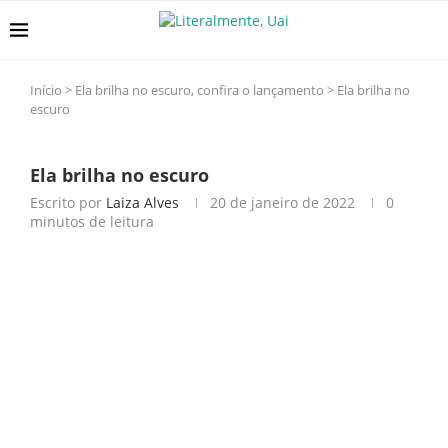
Início
>
Ela brilha no escuro, confira o lançamento
>
Ela brilha no
escuro
Ela brilha no escuro
Escrito por
Laiza Alves
20 de janeiro de 2022
0
minutos de leitura