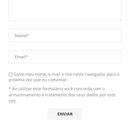
Salve meu nome, e-mail e site neste navegador para a
próxima vez que eu comentar.
* Ao utilizar este formulário você concorda com o
armazenamento e tratamento dos seus dados por este
site.