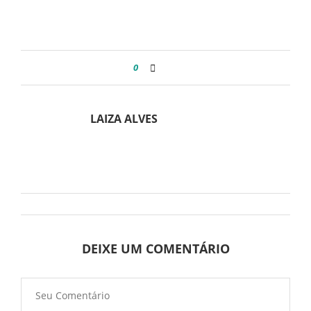
0
LAIZA ALVES
DEIXE UM COMENTÁRIO