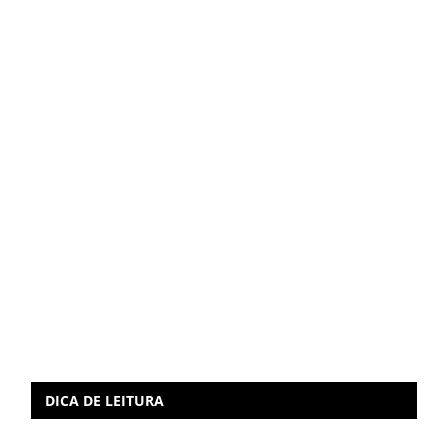
DICA DE LEITURA