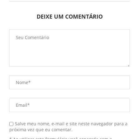
DEIXE UM COMENTÁRIO
Salve meu nome, e-mail e site neste navegador para a
próxima vez que eu comentar.