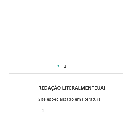
0
REDAÇÃO LITERALMENTEUAI
Site especializado em literatura