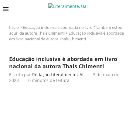
Início
>
Educação inclusiva é abordada no livro “Também estou
aqui” da autora Thaís Chimenti
>
Educação inclusiva é abordada
em livro nacional da autora Thaís Chimenti
Educação inclusiva é abordada em livro
nacional da autora Thaís Chimenti
Escrito por
Redação LiteralmenteUAI
3 de maio de
2023
0 minutos de leitura