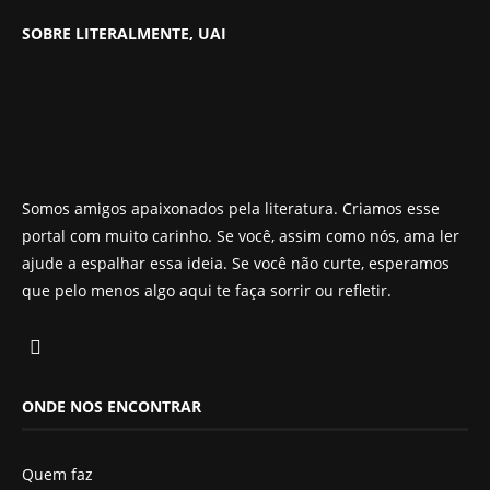
SOBRE LITERALMENTE, UAI
Somos amigos apaixonados pela literatura. Criamos esse
portal com muito carinho. Se você, assim como nós, ama ler
ajude a espalhar essa ideia. Se você não curte, esperamos
que pelo menos algo aqui te faça sorrir ou refletir.
ONDE NOS ENCONTRAR
Quem faz