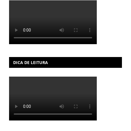
DICA DE LEITURA