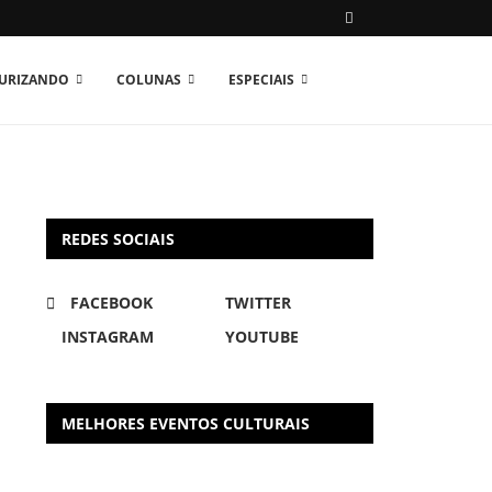
TURIZANDO
COLUNAS
ESPECIAIS
REDES SOCIAIS
FACEBOOK
TWITTER
INSTAGRAM
YOUTUBE
MELHORES EVENTOS CULTURAIS