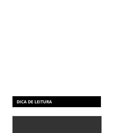
DICA DE LEITURA