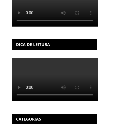
DICA DE LEITURA
CATEGORIAS