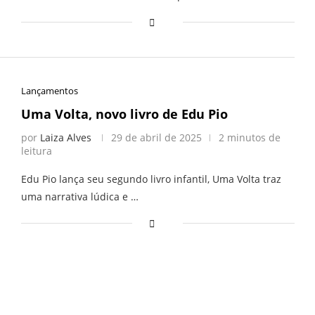
Lançamentos
Uma Volta, novo livro de Edu Pio
por
Laiza Alves
29 de abril de 2025
2 minutos de
leitura
Edu Pio lança seu segundo livro infantil, Uma Volta traz
uma narrativa lúdica e …