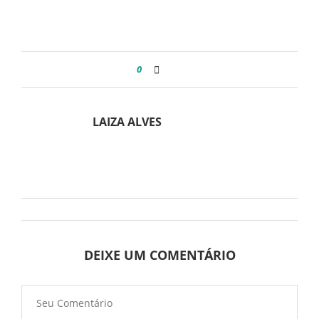
0
LAIZA ALVES
DEIXE UM COMENTÁRIO