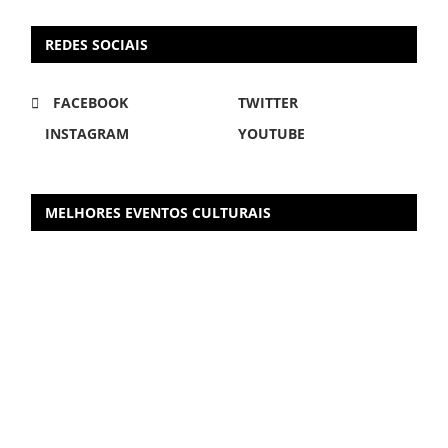
REDES SOCIAIS
FACEBOOK
TWITTER
INSTAGRAM
YOUTUBE
MELHORES EVENTOS CULTURAIS