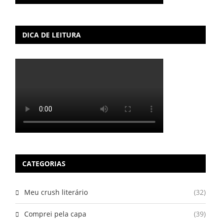
DICA DE LEITURA
CATEGORIAS
Meu crush literário
(32)
Comprei pela capa
(39)