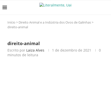
Início
>
Direito Animal e a Indústria dos Ovos de Galinhas
>
direito-animal
direito-animal
Escrito por
Laiza Alves
1 de dezembro de 2021
0
minutos de leitura