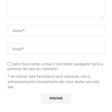
Salve meu nome, e-mail e site neste navegador para a
próxima vez que eu comentar.
* Ao utilizar este formulário você concorda com o
armazenamento e tratamento dos seus dados por este
site.