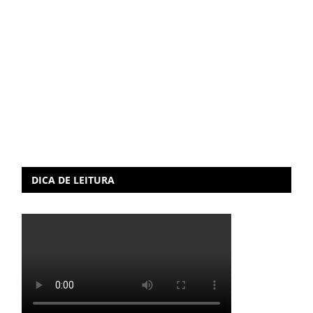
DICA DE LEITURA