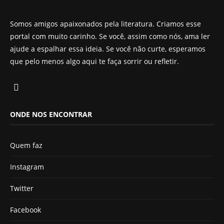
Somos amigos apaixonados pela literatura. Criamos esse
portal com muito carinho. Se você, assim como nós, ama ler
ajude a espalhar essa ideia. Se você não curte, esperamos
que pelo menos algo aqui te faça sorrir ou refletir.
ONDE NOS ENCONTRAR
Quem faz
Instagram
Twitter
Facebook