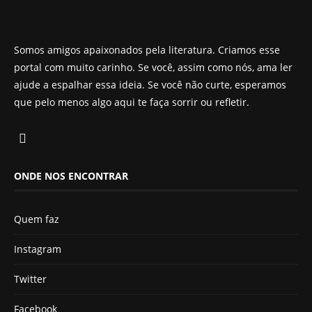
Somos amigos apaixonados pela literatura. Criamos esse
portal com muito carinho. Se você, assim como nós, ama ler
ajude a espalhar essa ideia. Se você não curte, esperamos
que pelo menos algo aqui te faça sorrir ou refletir.
ONDE NOS ENCONTRAR
Quem faz
Instagram
Twitter
Facebook