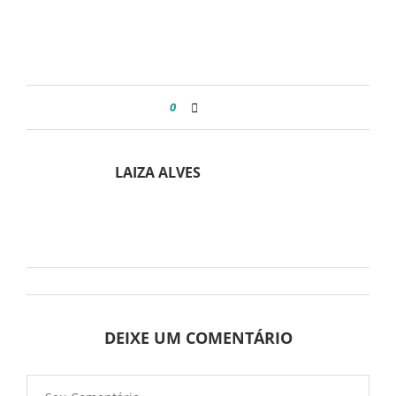
0
LAIZA ALVES
DEIXE UM COMENTÁRIO