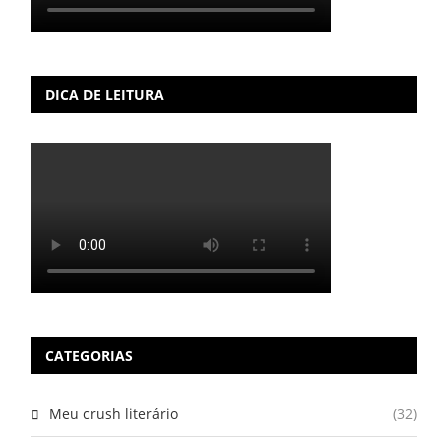
DICA DE LEITURA
CATEGORIAS
Meu crush literário
(32)