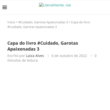
Início
>
#Cuidado, Garotas Apaixonadas 3
>
Capa do livro
#Cuidado, Garotas Apaixonadas 3
Capa do livro #Cuidado, Garotas
Apaixonadas 3
Escrito por
Laiza Alves
6 de outubro de 2022
0
minutos de leitura