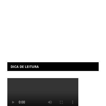
DICA DE LEITURA