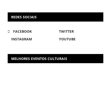
REDES SOCIAIS
FACEBOOK
TWITTER
INSTAGRAM
YOUTUBE
MELHORES EVENTOS CULTURAIS