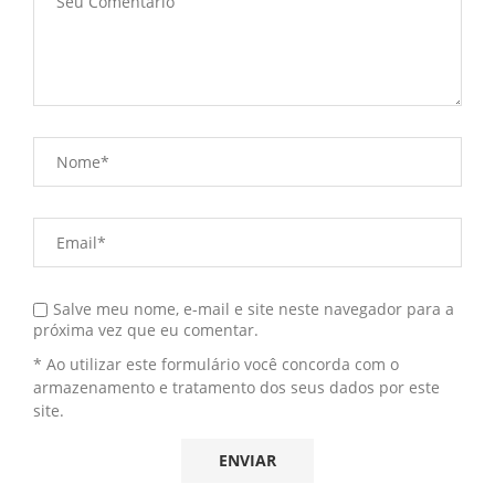
Salve meu nome, e-mail e site neste navegador para a
próxima vez que eu comentar.
* Ao utilizar este formulário você concorda com o
armazenamento e tratamento dos seus dados por este
site.