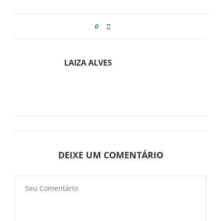
0
LAIZA ALVES
DEIXE UM COMENTÁRIO