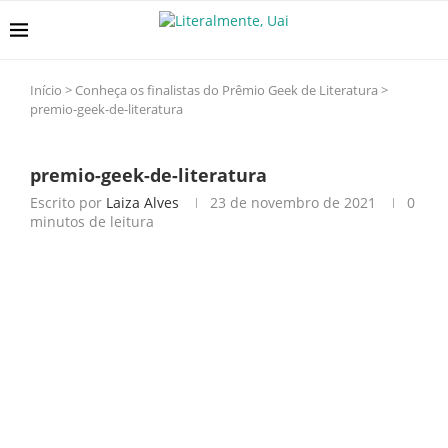
Início
>
Conheça os finalistas do Prêmio Geek de Literatura
>
premio-geek-de-literatura
premio-geek-de-literatura
Escrito por
Laiza Alves
23 de novembro de 2021
0
minutos de leitura