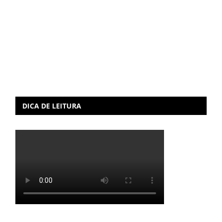
DICA DE LEITURA