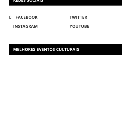
REDES SOCIAIS
FACEBOOK
TWITTER
INSTAGRAM
YOUTUBE
MELHORES EVENTOS CULTURAIS