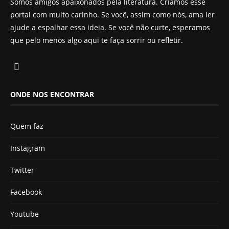
Somos amigos apaixonados pela literatura. Criamos esse
portal com muito carinho. Se você, assim como nós, ama ler
ajude a espalhar essa ideia. Se você não curte, esperamos
que pelo menos algo aqui te faça sorrir ou refletir.
ONDE NOS ENCONTRAR
Quem faz
Instagram
Twitter
Facebook
Youtube