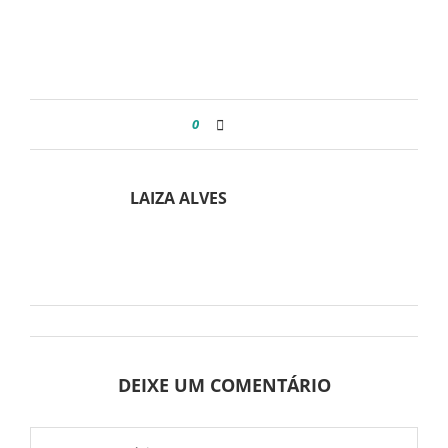
0
LAIZA ALVES
DEIXE UM COMENTÁRIO