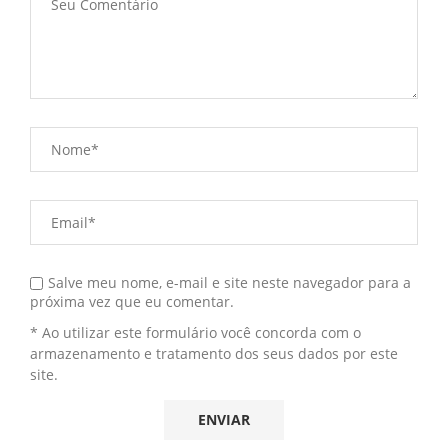
Salve meu nome, e-mail e site neste navegador para a
próxima vez que eu comentar.
* Ao utilizar este formulário você concorda com o
armazenamento e tratamento dos seus dados por este
site.