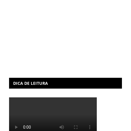
DICA DE LEITURA