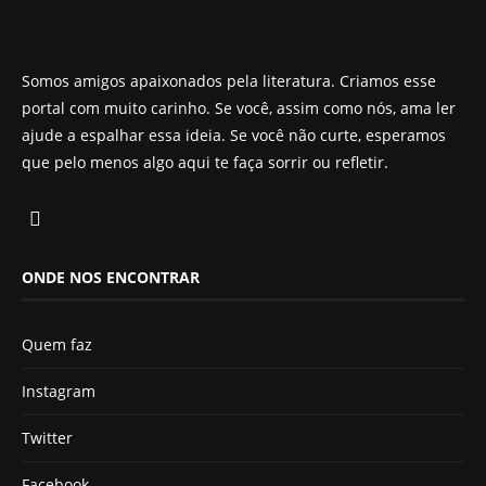
Somos amigos apaixonados pela literatura. Criamos esse
portal com muito carinho. Se você, assim como nós, ama ler
ajude a espalhar essa ideia. Se você não curte, esperamos
que pelo menos algo aqui te faça sorrir ou refletir.
ONDE NOS ENCONTRAR
Quem faz
Instagram
Twitter
Facebook