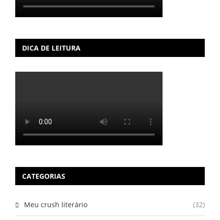
DICA DE LEITURA
CATEGORIAS
Meu crush literário
(32)