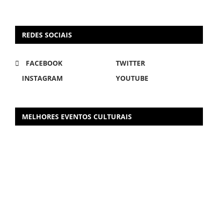
REDES SOCIAIS
FACEBOOK
TWITTER
INSTAGRAM
YOUTUBE
MELHORES EVENTOS CULTURAIS