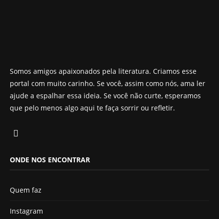
Somos amigos apaixonados pela literatura. Criamos esse
portal com muito carinho. Se você, assim como nós, ama ler
ajude a espalhar essa ideia. Se você não curte, esperamos
que pelo menos algo aqui te faça sorrir ou refletir.
ONDE NOS ENCONTRAR
Quem faz
Instagram