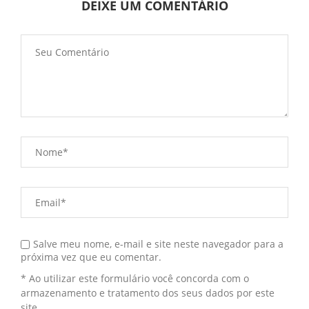
DEIXE UM COMENTÁRIO
Salve meu nome, e-mail e site neste navegador para a
próxima vez que eu comentar.
* Ao utilizar este formulário você concorda com o
armazenamento e tratamento dos seus dados por este
site.