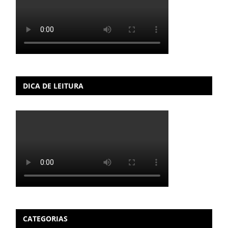
DICA DE LEITURA
CATEGORIAS