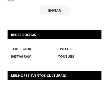
REDES SOCIAIS
FACEBOOK
TWITTER
INSTAGRAM
YOUTUBE
MELHORES EVENTOS CULTURAIS