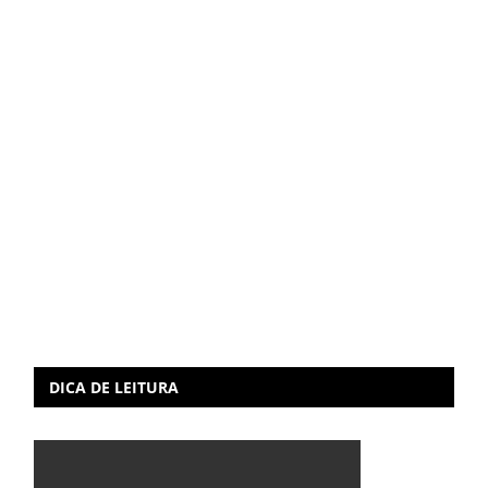
DICA DE LEITURA