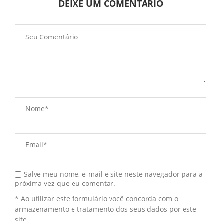
DEIXE UM COMENTÁRIO
Salve meu nome, e-mail e site neste navegador para a
próxima vez que eu comentar.
* Ao utilizar este formulário você concorda com o
armazenamento e tratamento dos seus dados por este
site.