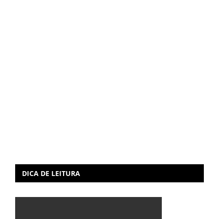
DICA DE LEITURA