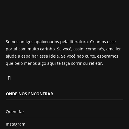
Somos amigos apaixonados pela literatura. Criamos esse
portal com muito carinho. Se você, assim como nós, ama ler
ajude a espalhar essa ideia. Se você não curte, esperamos
que pelo menos algo aqui te faça sorrir ou refletir.
ONDE NOS ENCONTRAR
Quem faz
Instagram