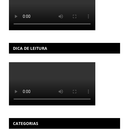
DICA DE LEITURA
CATEGORIAS