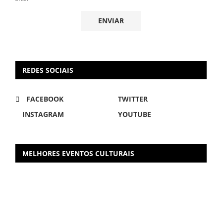
REDES SOCIAIS
FACEBOOK
TWITTER
INSTAGRAM
YOUTUBE
MELHORES EVENTOS CULTURAIS