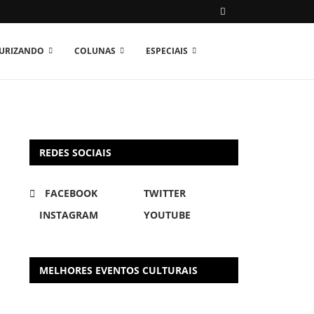
TURIZANDO
COLUNAS
ESPECIAIS
REDES SOCIAIS
FACEBOOK
TWITTER
INSTAGRAM
YOUTUBE
MELHORES EVENTOS CULTURAIS