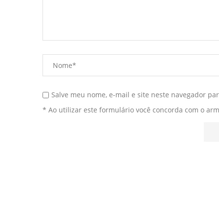
Salve meu nome, e-mail e site neste navegador pa
* Ao utilizar este formulário você concorda com o ar