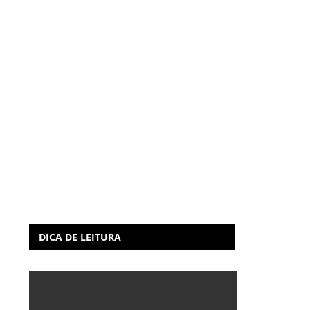
DICA DE LEITURA