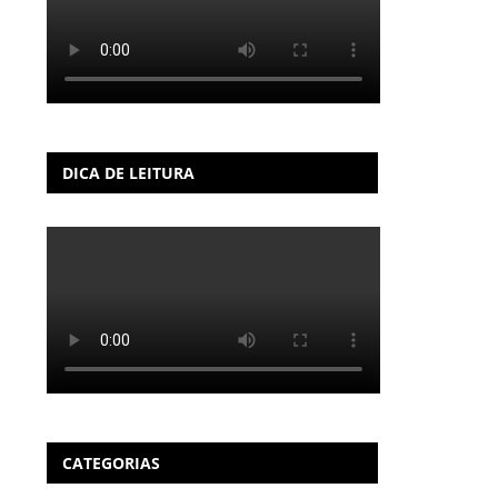
DICA DE LEITURA
CATEGORIAS