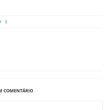
0
UM COMENTÁRIO