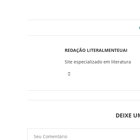
REDAÇÃO LITERALMENTEUAI
Site especializado em literatura
DEIXE 