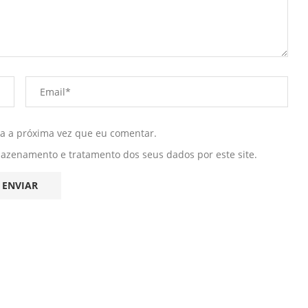
ra a próxima vez que eu comentar.
mazenamento e tratamento dos seus dados por este site.