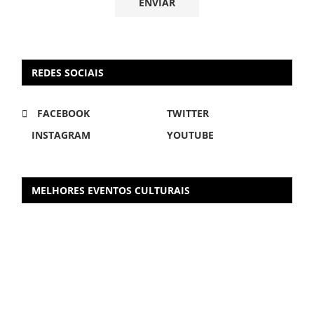
REDES SOCIAIS
FACEBOOK
TWITTER
INSTAGRAM
YOUTUBE
MELHORES EVENTOS CULTURAIS