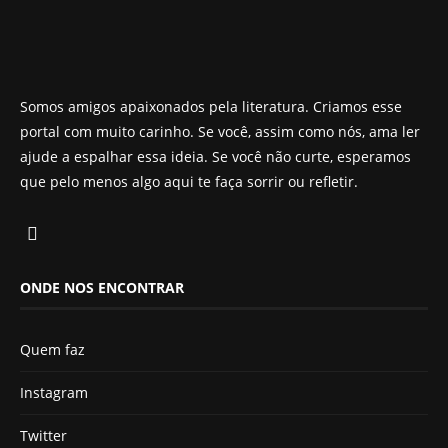
Somos amigos apaixonados pela literatura. Criamos esse
portal com muito carinho. Se você, assim como nós, ama ler
ajude a espalhar essa ideia. Se você não curte, esperamos
que pelo menos algo aqui te faça sorrir ou refletir.
ONDE NOS ENCONTRAR
Quem faz
Instagram
Twitter