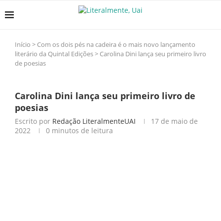
Início
>
Com os dois pés na cadeira é o mais novo lançamento
literário da Quintal Edições
>
Carolina Dini lança seu primeiro livro
de poesias
Carolina Dini lança seu primeiro livro de
poesias
Escrito por
Redação LiteralmenteUAI
17 de maio de
2022
0 minutos de leitura