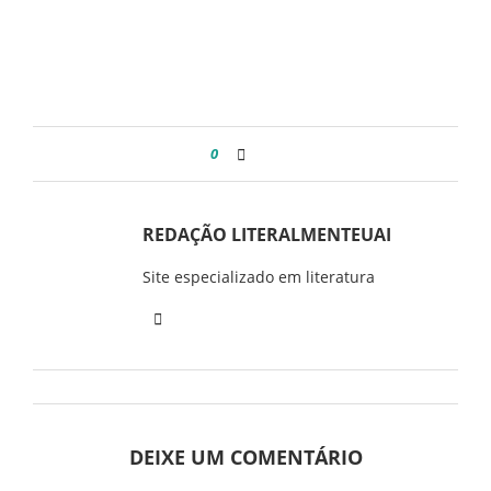
0
REDAÇÃO LITERALMENTEUAI
Site especializado em literatura
DEIXE UM COMENTÁRIO