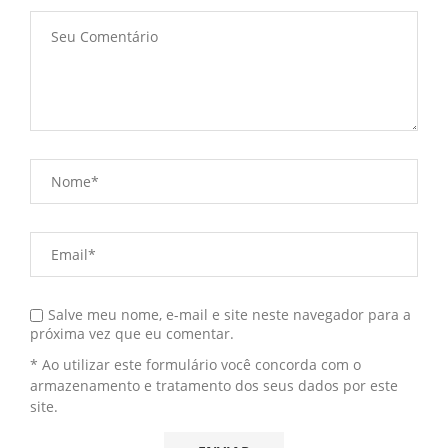
Salve meu nome, e-mail e site neste navegador para a
próxima vez que eu comentar.
* Ao utilizar este formulário você concorda com o
armazenamento e tratamento dos seus dados por este
site.