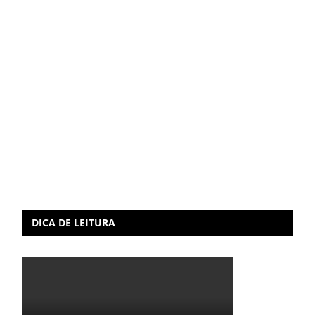
DICA DE LEITURA