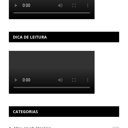
DICA DE LEITURA
CATEGORIAS