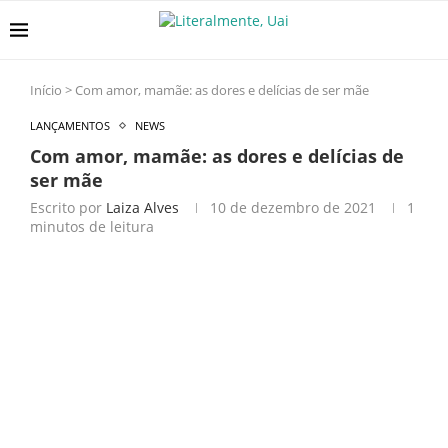
Início
>
Com amor, mamãe: as dores e delícias de ser mãe
LANÇAMENTOS
NEWS
Com amor, mamãe: as dores e delícias de
ser mãe
Escrito por
Laiza Alves
10 de dezembro de 2021
1
minutos de leitura