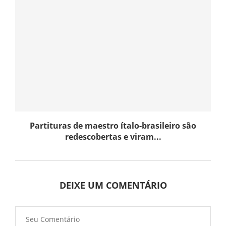
Partituras de maestro ítalo-brasileiro são
redescobertas e viram...
DEIXE UM COMENTÁRIO