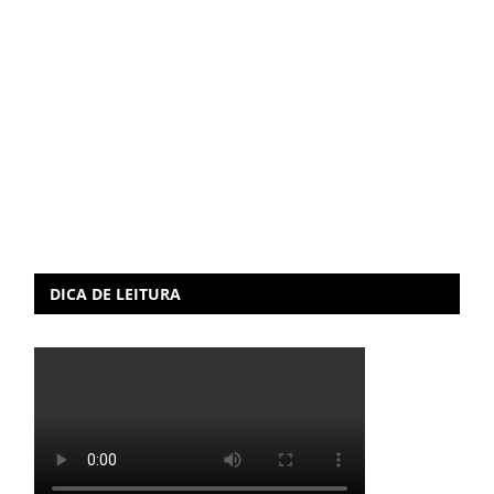
DICA DE LEITURA