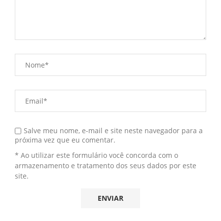
Salve meu nome, e-mail e site neste navegador para a
próxima vez que eu comentar.
* Ao utilizar este formulário você concorda com o
armazenamento e tratamento dos seus dados por este
site.