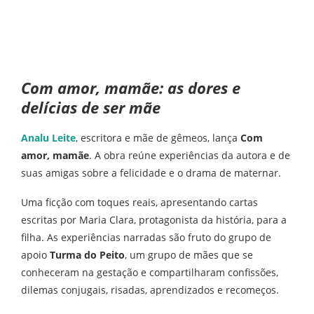
Com amor, mamãe: as dores e
delícias de ser mãe
Analu Leite
, escritora e mãe de gêmeos, lança
Com
amor, mamãe
. A obra reúne experiências da autora e de
suas amigas sobre a felicidade e o drama de maternar.
Uma ficção com toques reais, apresentando cartas
escritas por Maria Clara, protagonista da história, para a
filha. As experiências narradas são fruto do grupo de
apoio
Turma do Peito
, um grupo de mães que se
conheceram na gestação e compartilharam confissões,
dilemas conjugais, risadas, aprendizados e recomeços.