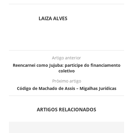
LAIZA ALVES
Artigo anterior
Reencarnei como Jujuba: participe do financiamento
coletivo
Próximo artigo
Código de Machado de Assis – Migalhas Jurídicas
ARTIGOS RELACIONADOS