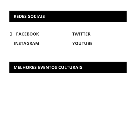
REDES SOCIAIS
FACEBOOK
TWITTER
INSTAGRAM
YOUTUBE
MELHORES EVENTOS CULTURAIS