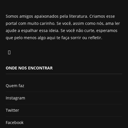
Somos amigos apaixonados pela literatura. Criamos esse
portal com muito carinho. Se você, assim como nós, ama ler
ajude a espalhar essa ideia. Se você não curte, esperamos
que pelo menos algo aqui te faça sorrir ou refletir.
ONDE NOS ENCONTRAR
Quem faz
Instagram
Twitter
Facebook