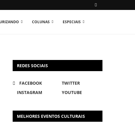
TURIZANDO
COLUNAS
ESPECIAIS
REDES SOCIAIS
FACEBOOK
TWITTER
INSTAGRAM
YOUTUBE
MELHORES EVENTOS CULTURAIS