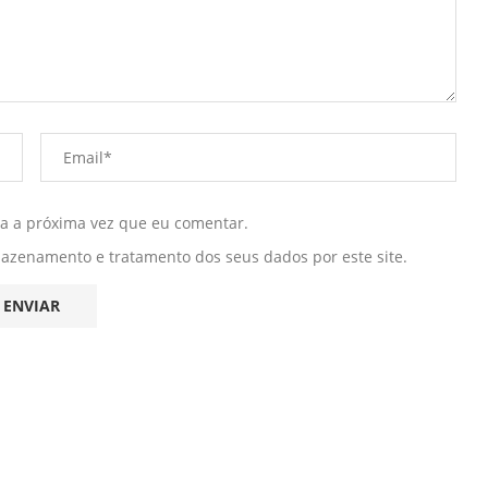
ra a próxima vez que eu comentar.
mazenamento e tratamento dos seus dados por este site.