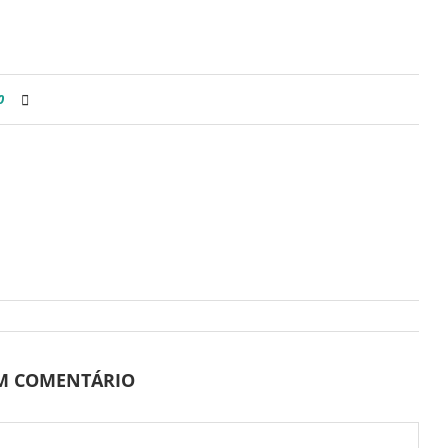
0
UM COMENTÁRIO