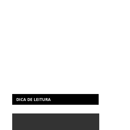
DICA DE LEITURA