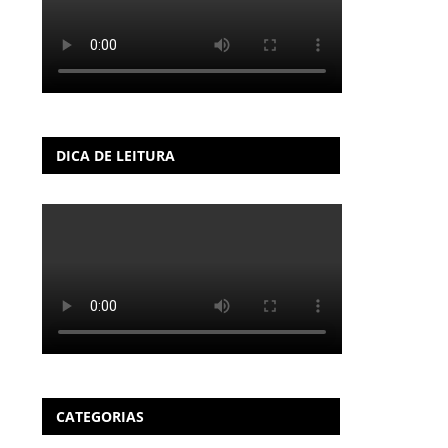
DICA DE LEITURA
CATEGORIAS