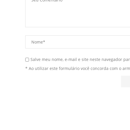
Salve meu nome, e-mail e site neste navegador pa
* Ao utilizar este formulário você concorda com o ar