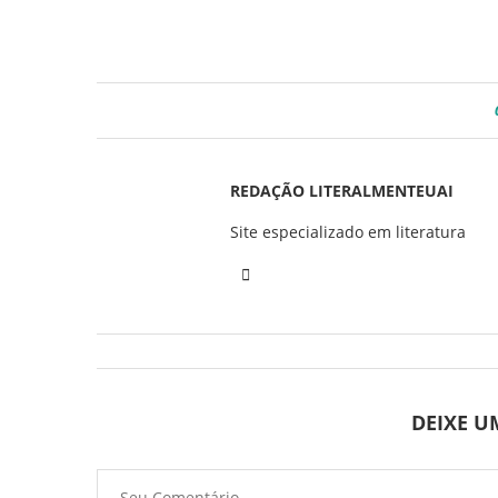
REDAÇÃO LITERALMENTEUAI
Site especializado em literatura
DEIXE 