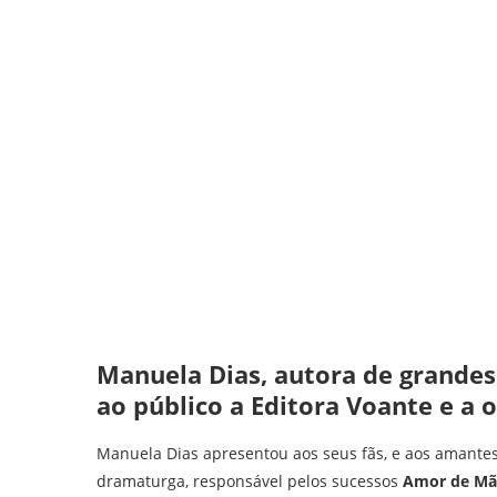
Manuela Dias, autora de grandes
ao público a Editora Voante e a
Manuela Dias apresentou aos seus fãs, e aos amantes 
dramaturga, responsável pelos sucessos
Amor de M