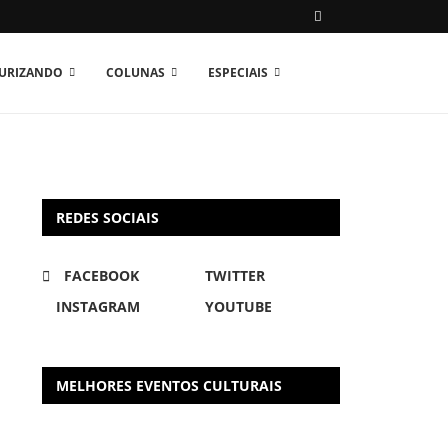
TURIZANDO
COLUNAS
ESPECIAIS
REDES SOCIAIS
FACEBOOK
TWITTER
INSTAGRAM
YOUTUBE
MELHORES EVENTOS CULTURAIS