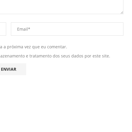
ra a próxima vez que eu comentar.
mazenamento e tratamento dos seus dados por este site.