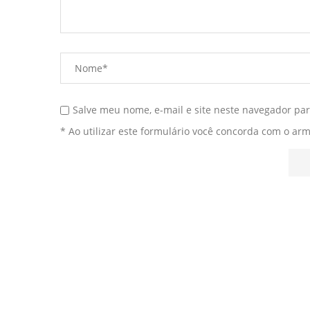
Salve meu nome, e-mail e site neste navegador pa
* Ao utilizar este formulário você concorda com o ar