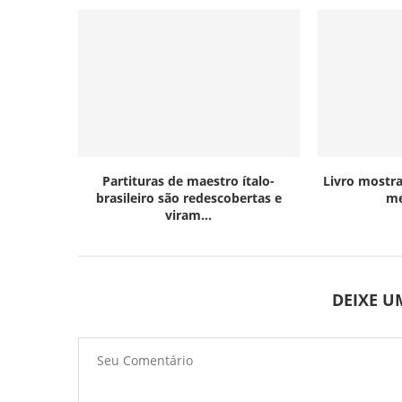
Partituras de maestro ítalo-
Livro mostra
brasileiro são redescobertas e
me
viram...
DEIXE 