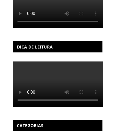
DICA DE LEITURA
CATEGORIAS