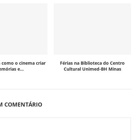
 como o cinema criar
Férias na Biblioteca do Centro
mórias e...
Cultural Unimed-BH Minas
UM COMENTÁRIO