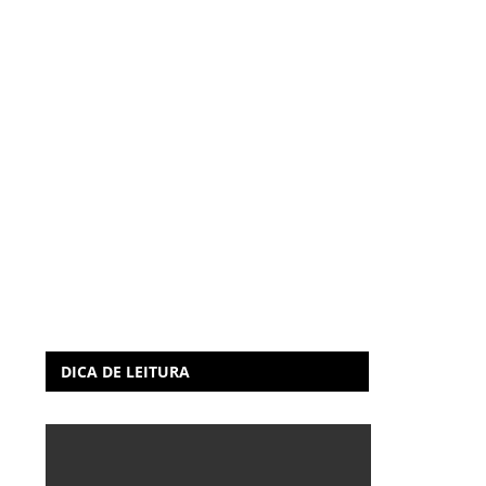
DICA DE LEITURA