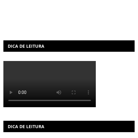
DICA DE LEITURA
DICA DE LEITURA