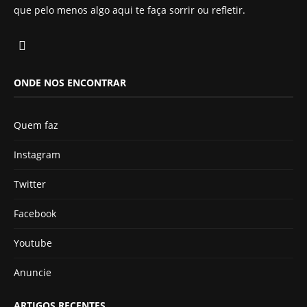
que pelo menos algo aqui te faça sorrir ou refletir.
ONDE NOS ENCONTRAR
Quem faz
Instagram
Twitter
Facebook
Youtube
Anuncie
ARTIGOS RECENTES