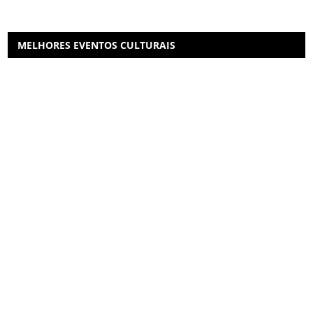
MELHORES EVENTOS CULTURAIS