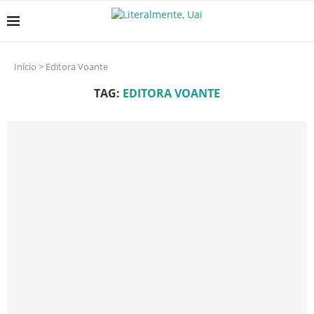
Início
>
Editora Voante
TAG:
EDITORA VOANTE