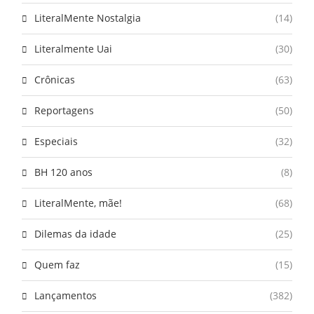
LiteralMente Nostalgia
(14)
Literalmente Uai
(30)
Crônicas
(63)
Reportagens
(50)
Especiais
(32)
BH 120 anos
(8)
LiteralMente, mãe!
(68)
Dilemas da idade
(25)
Quem faz
(15)
Lançamentos
(382)