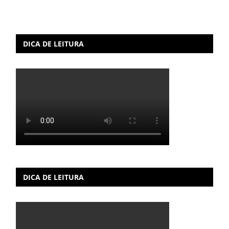
DICA DE LEITURA
DICA DE LEITURA