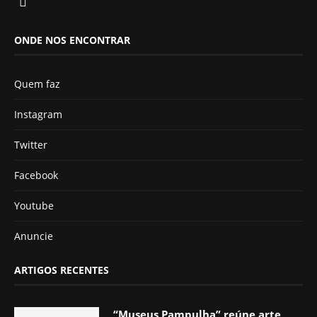
ONDE NOS ENCONTRAR
Quem faz
Instagram
Twitter
Facebook
Youtube
Anuncie
ARTIGOS RECENTES
“Museus Pampulha” reúne arte,