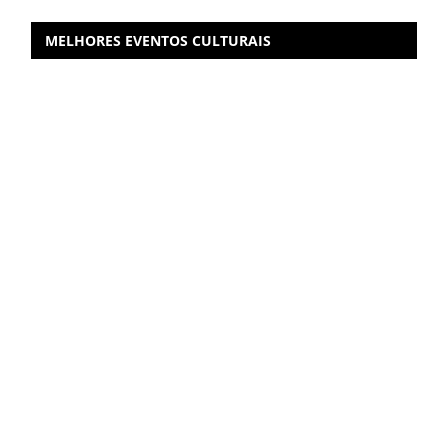
MELHORES EVENTOS CULTURAIS