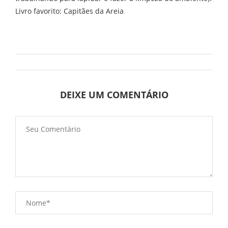
Livro favorito: Capitães da Areia
DEIXE UM COMENTÁRIO