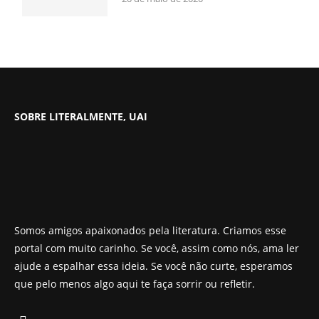
SOBRE LITERALMENTE, UAI
Somos amigos apaixonados pela literatura. Criamos esse
portal com muito carinho. Se você, assim como nós, ama ler
ajude a espalhar essa ideia. Se você não curte, esperamos
que pelo menos algo aqui te faça sorrir ou refletir.