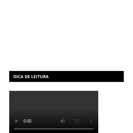
DICA DE LEITURA