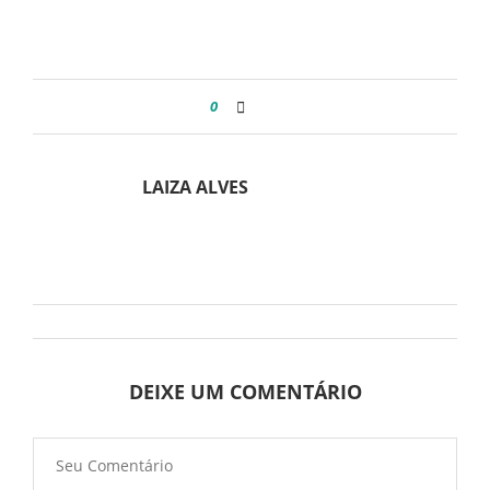
0
LAIZA ALVES
DEIXE UM COMENTÁRIO