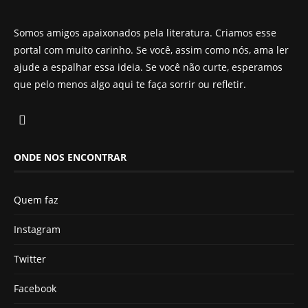
Somos amigos apaixonados pela literatura. Criamos esse
portal com muito carinho. Se você, assim como nós, ama ler
ajude a espalhar essa ideia. Se você não curte, esperamos
que pelo menos algo aqui te faça sorrir ou refletir.
ONDE NOS ENCONTRAR
Quem faz
Instagram
Twitter
Facebook