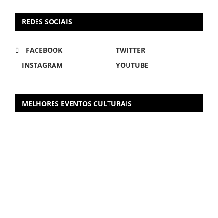
REDES SOCIAIS
FACEBOOK
TWITTER
INSTAGRAM
YOUTUBE
MELHORES EVENTOS CULTURAIS