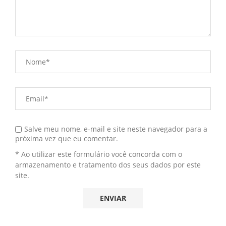
Salve meu nome, e-mail e site neste navegador para a
próxima vez que eu comentar.
* Ao utilizar este formulário você concorda com o
armazenamento e tratamento dos seus dados por este
site.