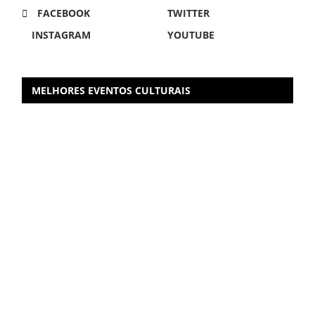
FACEBOOK
TWITTER
INSTAGRAM
YOUTUBE
MELHORES EVENTOS CULTURAIS