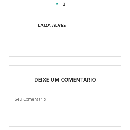
0
LAIZA ALVES
DEIXE UM COMENTÁRIO