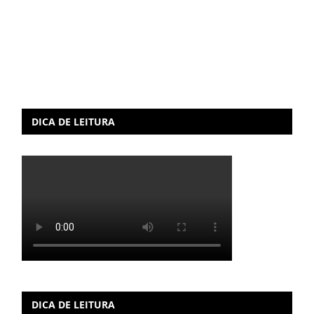
DICA DE LEITURA
DICA DE LEITURA