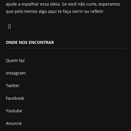
ajude a espalhar essa ideia. Se você não curte, esperamos
que pelo menos algo aqui te faça sorrir ou refletir.
ONDE NOS ENCONTRAR
Quem faz
Instagram
Twitter
Facebook
Youtube
Anuncie