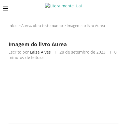
Início
>
Aurea, obra-testemunho
>
Imagem do livro Aurea
Imagem do livro Aurea
Escrito por
Laiza Alves
28 de setembro de 2023
0
minutos de leitura