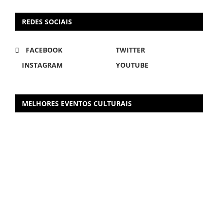
REDES SOCIAIS
FACEBOOK
TWITTER
INSTAGRAM
YOUTUBE
MELHORES EVENTOS CULTURAIS