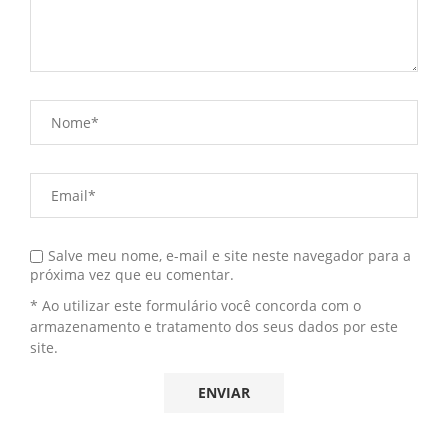
Salve meu nome, e-mail e site neste navegador para a
próxima vez que eu comentar.
* Ao utilizar este formulário você concorda com o
armazenamento e tratamento dos seus dados por este
site.