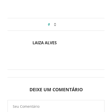
0
LAIZA ALVES
DEIXE UM COMENTÁRIO