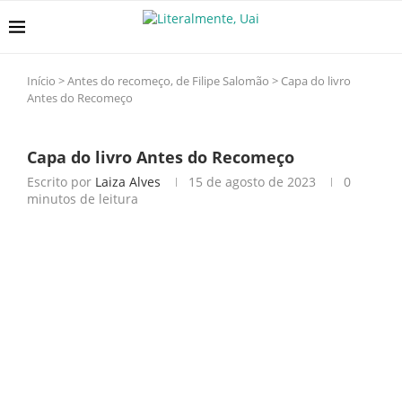
Início
>
Antes do recomeço, de Filipe Salomão
>
Capa do livro
Antes do Recomeço
Capa do livro Antes do Recomeço
Escrito por
Laiza Alves
15 de agosto de 2023
0
minutos de leitura