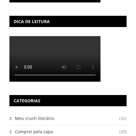
DICA DE LEITURA
CATEGORIAS
Meu crush literário
(32)
Comprei pela capa
(39)