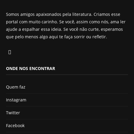
Somos amigos apaixonados pela literatura. Criamos esse
portal com muito carinho. Se você, assim como nós, ama ler
ajude a espalhar essa ideia. Se você não curte, esperamos
que pelo menos algo aqui te faça sorrir ou refletir.
ONDE NOS ENCONTRAR
Quem faz
Instagram
Twitter
Facebook