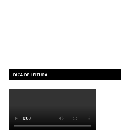
DICA DE LEITURA