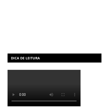
DICA DE LEITURA