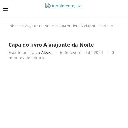
Início
>
A Viajante da Noite
>
Capa do livro A Viajante da Noite
Capa do livro A Viajante da Noite
Escrito por
Laiza Alves
6 de fevereiro de 2024
0
minutos de leitura