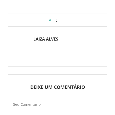
0
LAIZA ALVES
DEIXE UM COMENTÁRIO