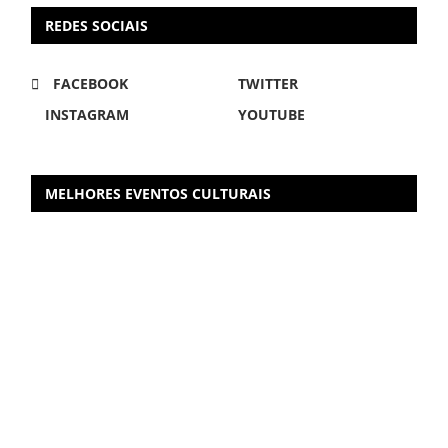
REDES SOCIAIS
FACEBOOK
TWITTER
INSTAGRAM
YOUTUBE
MELHORES EVENTOS CULTURAIS