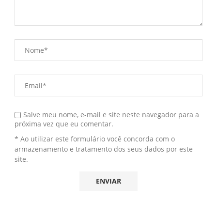
Salve meu nome, e-mail e site neste navegador para a
próxima vez que eu comentar.
* Ao utilizar este formulário você concorda com o
armazenamento e tratamento dos seus dados por este
site.