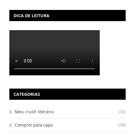
DICA DE LEITURA
CATEGORIAS
Meu crush literário
(32)
Comprei pela capa
(39)