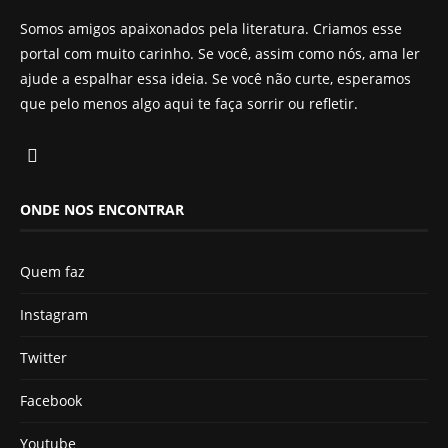
Somos amigos apaixonados pela literatura. Criamos esse
portal com muito carinho. Se você, assim como nós, ama ler
ajude a espalhar essa ideia. Se você não curte, esperamos
que pelo menos algo aqui te faça sorrir ou refletir.
ONDE NOS ENCONTRAR
Quem faz
Instagram
Twitter
Facebook
Youtube