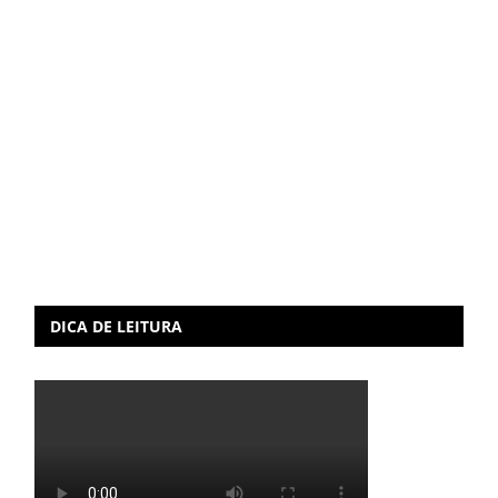
DICA DE LEITURA