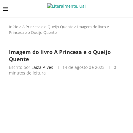
Início
>
A Princesa e o Queijo Quente
>
Imagem do livro A
Princesa e o Queijo Quente
Imagem do livro A Princesa e o Queijo
Quente
Escrito por
Laiza Alves
14 de agosto de 2023
0
minutos de leitura