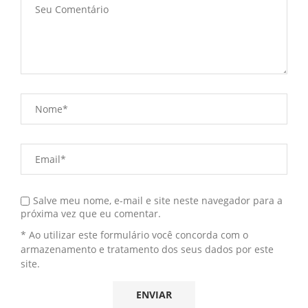
Salve meu nome, e-mail e site neste navegador para a
próxima vez que eu comentar.
* Ao utilizar este formulário você concorda com o
armazenamento e tratamento dos seus dados por este
site.