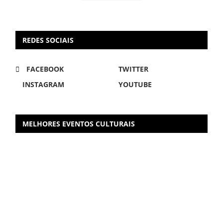
REDES SOCIAIS
FACEBOOK
TWITTER
INSTAGRAM
YOUTUBE
MELHORES EVENTOS CULTURAIS