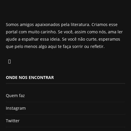
Somos amigos apaixonados pela literatura. Criamos esse
portal com muito carinho. Se você, assim como nós, ama ler
ajude a espalhar essa ideia. Se você não curte, esperamos
que pelo menos algo aqui te faça sorrir ou refletir.
ONDE NOS ENCONTRAR
Quem faz
Instagram
Twitter