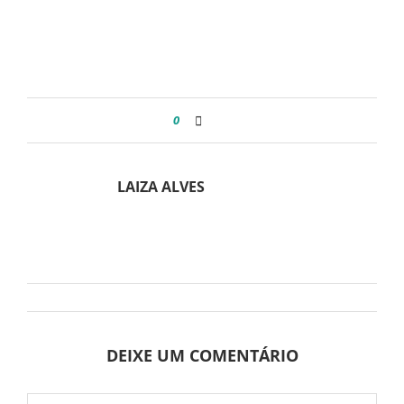
0
LAIZA ALVES
DEIXE UM COMENTÁRIO