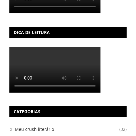
DICA DE LEITURA
CATEGORIAS
Meu crush literário
(32)