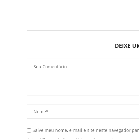
DEIXE 
Salve meu nome, e-mail e site neste navegador pa