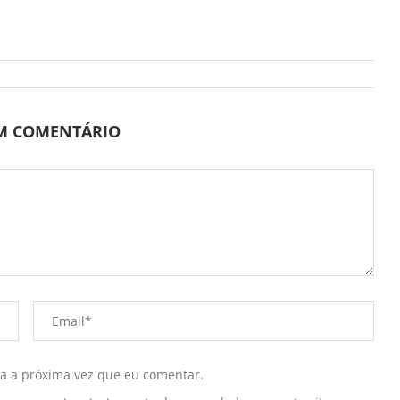
UM COMENTÁRIO
ra a próxima vez que eu comentar.