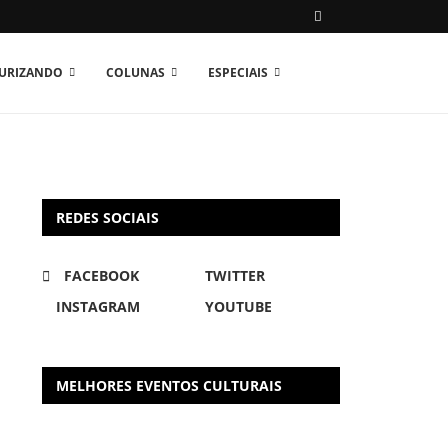
TURIZANDO
COLUNAS
ESPECIAIS
REDES SOCIAIS
FACEBOOK
TWITTER
INSTAGRAM
YOUTUBE
MELHORES EVENTOS CULTURAIS