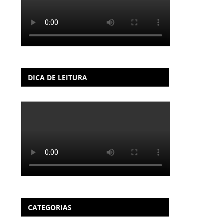
DICA DE LEITURA
CATEGORIAS