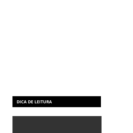
DICA DE LEITURA