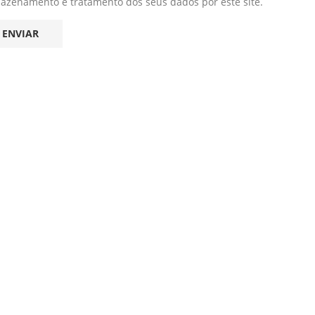
mazenamento e tratamento dos seus dados por este site.