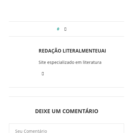
0
REDAÇÃO LITERALMENTEUAI
Site especializado em literatura
DEIXE UM COMENTÁRIO