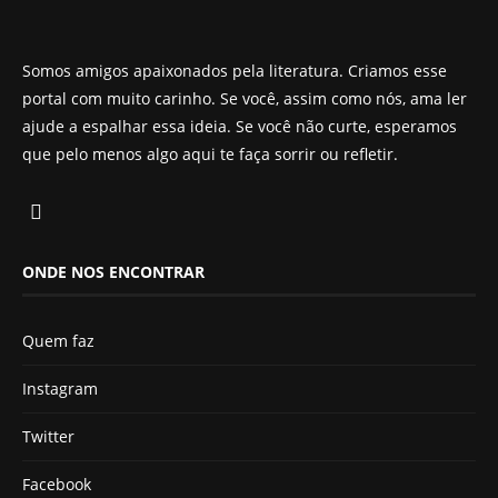
Somos amigos apaixonados pela literatura. Criamos esse
portal com muito carinho. Se você, assim como nós, ama ler
ajude a espalhar essa ideia. Se você não curte, esperamos
que pelo menos algo aqui te faça sorrir ou refletir.
ONDE NOS ENCONTRAR
Quem faz
Instagram
Twitter
Facebook