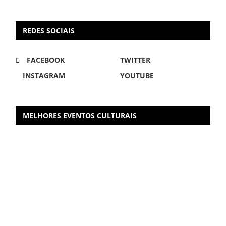
REDES SOCIAIS
FACEBOOK
TWITTER
INSTAGRAM
YOUTUBE
MELHORES EVENTOS CULTURAIS