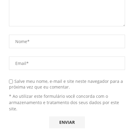
Salve meu nome, e-mail e site neste navegador para a
próxima vez que eu comentar.
* Ao utilizar este formulário você concorda com o
armazenamento e tratamento dos seus dados por este
site.