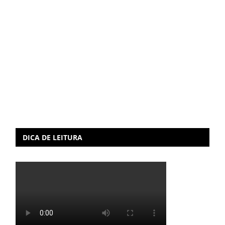
DICA DE LEITURA