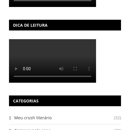
DICA DE LEITURA
CATEGORIAS
Meu crush literário
(32)