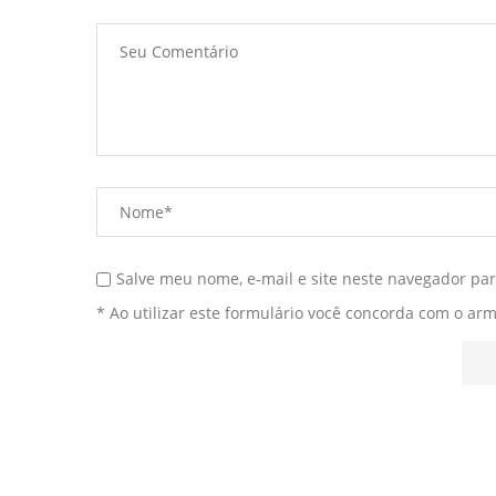
Salve meu nome, e-mail e site neste navegador pa
* Ao utilizar este formulário você concorda com o ar