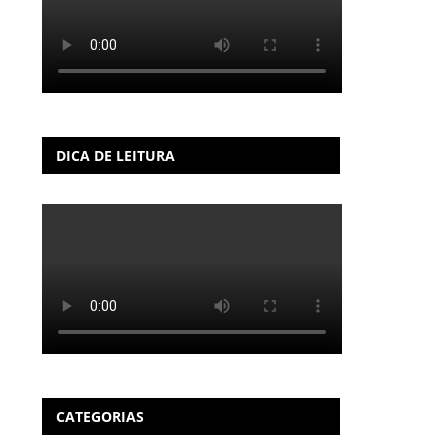
DICA DE LEITURA
CATEGORIAS