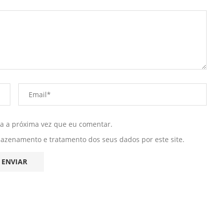
ra a próxima vez que eu comentar.
mazenamento e tratamento dos seus dados por este site.