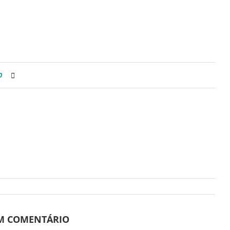
0
UM COMENTÁRIO