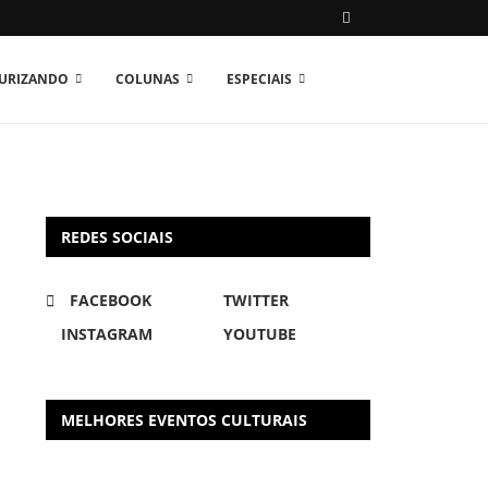
TURIZANDO
COLUNAS
ESPECIAIS
REDES SOCIAIS
FACEBOOK
TWITTER
INSTAGRAM
YOUTUBE
MELHORES EVENTOS CULTURAIS