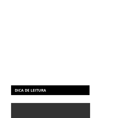
DICA DE LEITURA