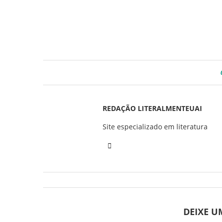
REDAÇÃO LITERALMENTEUAI
Site especializado em literatura
DEIXE 