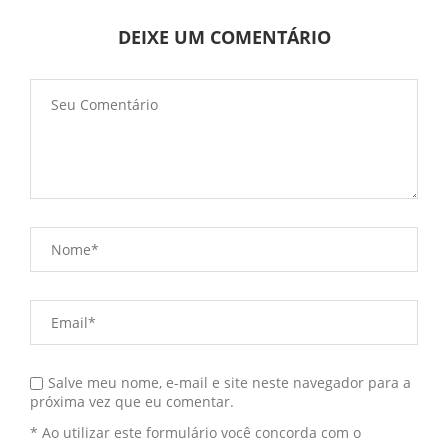
DEIXE UM COMENTÁRIO
Salve meu nome, e-mail e site neste navegador para a
próxima vez que eu comentar.
* Ao utilizar este formulário você concorda com o