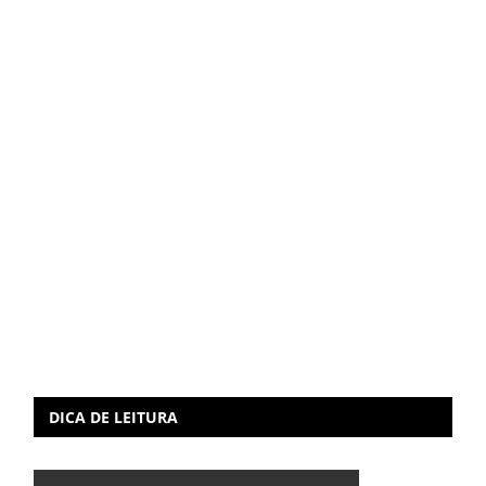
DICA DE LEITURA