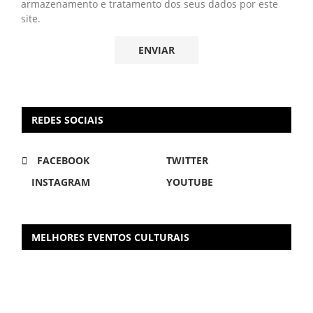
armazenamento e tratamento dos seus dados por este
site.
REDES SOCIAIS
FACEBOOK
TWITTER
INSTAGRAM
YOUTUBE
MELHORES EVENTOS CULTURAIS