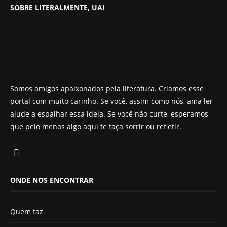
SOBRE LITERALMENTE, UAI
Somos amigos apaixonados pela literatura. Criamos esse
portal com muito carinho. Se você, assim como nós, ama ler
ajude a espalhar essa ideia. Se você não curte, esperamos
que pelo menos algo aqui te faça sorrir ou refletir.
ONDE NOS ENCONTRAR
Quem faz