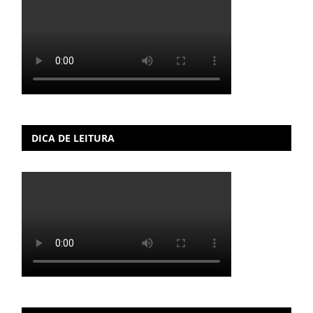
DICA DE LEITURA