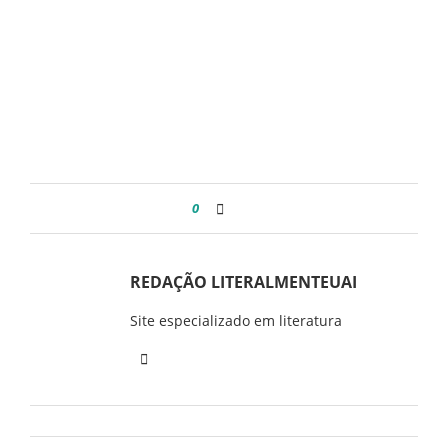
0
REDAÇÃO LITERALMENTEUAI
Site especializado em literatura