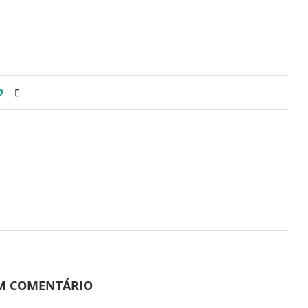
0
UM COMENTÁRIO