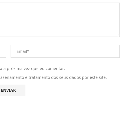
ra a próxima vez que eu comentar.
mazenamento e tratamento dos seus dados por este site.