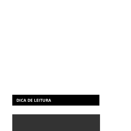
DICA DE LEITURA