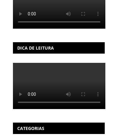
DICA DE LEITURA
CATEGORIAS