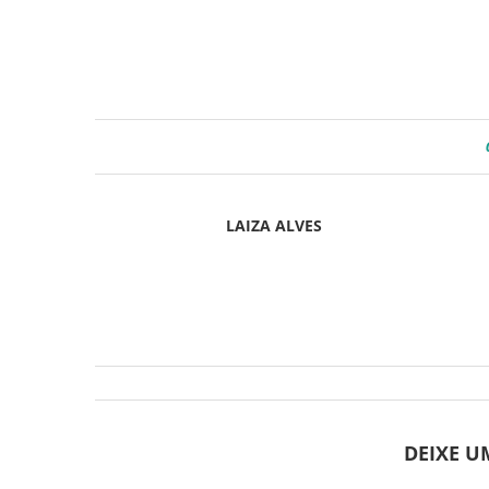
LAIZA ALVES
DEIXE 