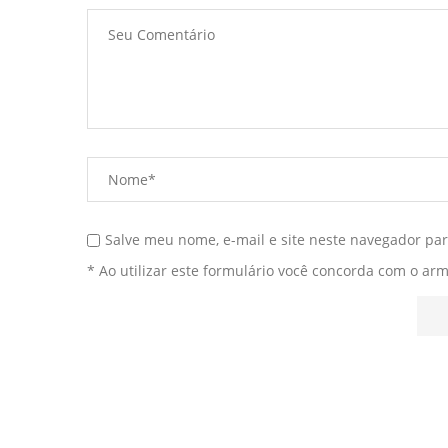
Salve meu nome, e-mail e site neste navegador pa
* Ao utilizar este formulário você concorda com o ar