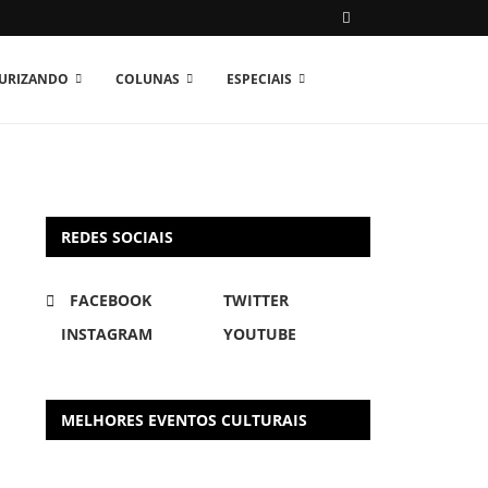
TURIZANDO
COLUNAS
ESPECIAIS
REDES SOCIAIS
FACEBOOK
TWITTER
INSTAGRAM
YOUTUBE
MELHORES EVENTOS CULTURAIS